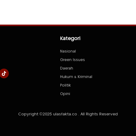
Kategori
Nasional
Green Issues
Daerah
Hukum & Kriminal
Politik
Opini
Copyright ©2025 ulasfakta.co . All Rights Reserved