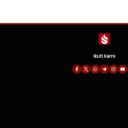
Ikuti Kami