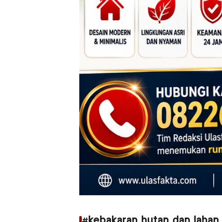
#kebakaran hutan dan lahan