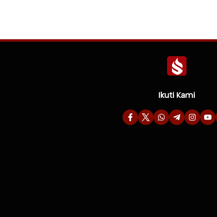
Ikuti Kami