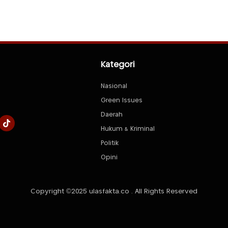
Kategori
Nasional
Green Issues
Daerah
Hukum & Kriminal
Politik
Opini
Copyright ©2025 ulasfakta.co . All Rights Reserved