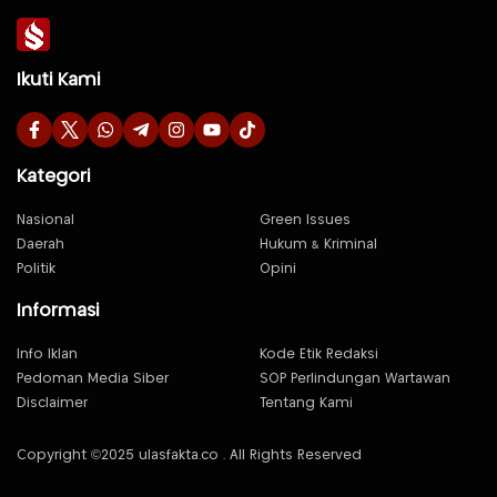
Ikuti Kami
Kategori
Nasional
Green Issues
Daerah
Hukum & Kriminal
Politik
Opini
Informasi
Info Iklan
Kode Etik Redaksi
Pedoman Media Siber
SOP Perlindungan Wartawan
Disclaimer
Tentang Kami
Copyright ©2025 ulasfakta.co . All Rights Reserved