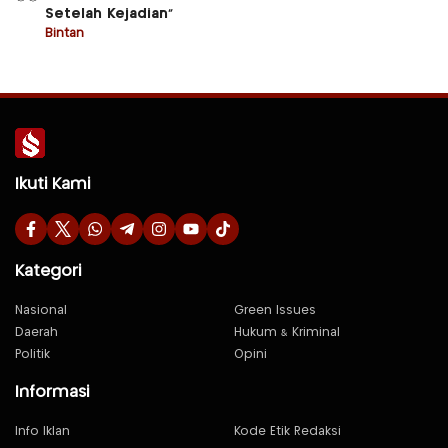
Setelah Kejadian”
Bintan
Ikuti Kami
Kategori
Nasional
Green Issues
Daerah
Hukum & Kriminal
Politik
Opini
Informasi
Info Iklan
Kode Etik Redaksi