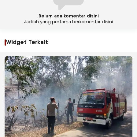
Belum ada komentar disini
Jadilah yang pertama berkomentar disini
Widget Terkait