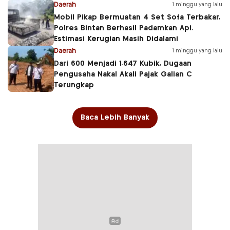
Daerah
1 minggu yang lalu
Mobil Pikap Bermuatan 4 Set Sofa Terbakar,
Polres Bintan Berhasil Padamkan Api,
Estimasi Kerugian Masih Didalami
Daerah
1 minggu yang lalu
Dari 600 Menjadi 1.647 Kubik, Dugaan
Pengusaha Nakal Akali Pajak Galian C
Terungkap
Baca Lebih Banyak