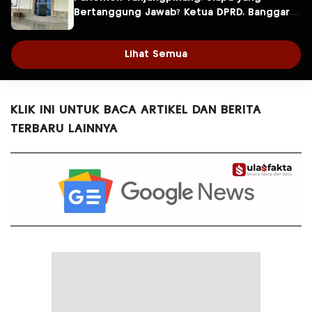
Bertanggung Jawab? Ketua DPRD, Banggar
atau Sekretaris DPRD?
Lihat Semua
KLIK INI UNTUK BACA ARTIKEL DAN BERITA
TERBARU LAINNYA