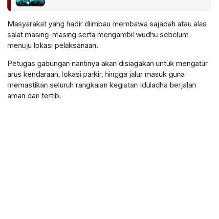
Indonesia Emas 2045
Masyarakat yang hadir diimbau membawa sajadah atau alas
salat masing-masing serta mengambil wudhu sebelum
menuju lokasi pelaksanaan.
Petugas gabungan nantinya akan disiagakan untuk mengatur
arus kendaraan, lokasi parkir, hingga jalur masuk guna
memastikan seluruh rangkaian kegiatan Iduladha berjalan
aman dan tertib.