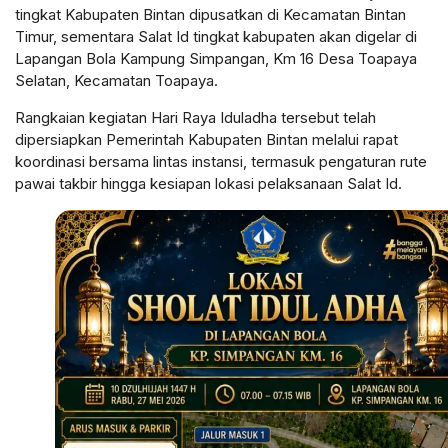
tingkat Kabupaten Bintan dipusatkan di Kecamatan Bintan
Timur, sementara Salat Id tingkat kabupaten akan digelar di
Lapangan Bola Kampung Simpangan, Km 16 Desa Toapaya
Selatan, Kecamatan Toapaya.
Rangkaian kegiatan Hari Raya Iduladha tersebut telah
dipersiapkan Pemerintah Kabupaten Bintan melalui rapat
koordinasi bersama lintas instansi, termasuk pengaturan rute
pawai takbir hingga kesiapan lokasi pelaksanaan Salat Id.