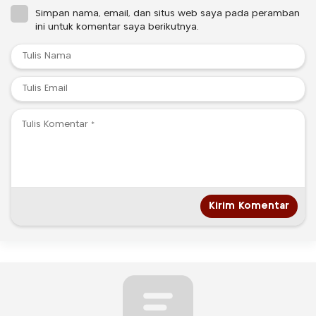
Simpan nama, email, dan situs web saya pada peramban
ini untuk komentar saya berikutnya.