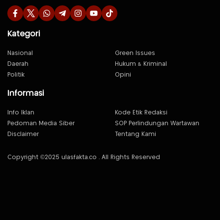
Kategori
Nasional
Green Issues
Daerah
Hukum & Kriminal
Politik
Opini
Informasi
Info Iklan
Kode Etik Redaksi
Pedoman Media Siber
SOP Perlindungan Wartawan
Disclaimer
Tentang Kami
Copyright ©2025 ulasfakta.co . All Rights Reserved