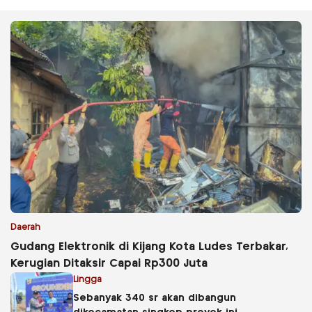
Daerah
Gudang Elektronik di Kijang Kota Ludes Terbakar,
Kerugian Ditaksir Capai Rp300 Juta
Lingga
Sebanyak 340 sr akan dibangun