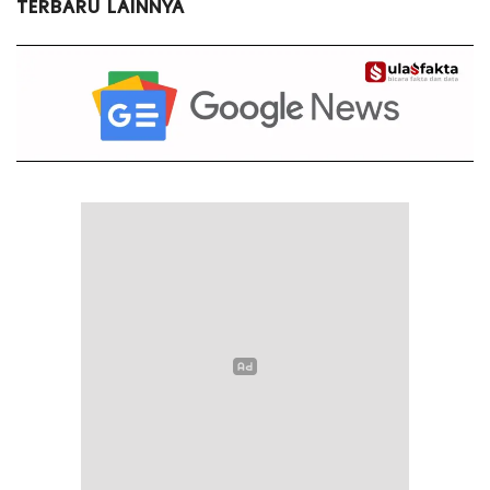
TERBARU LAINNYA