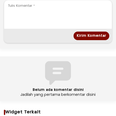
Belum ada komentar disini
Jadilah yang pertama berkomentar disini
Widget Terkait