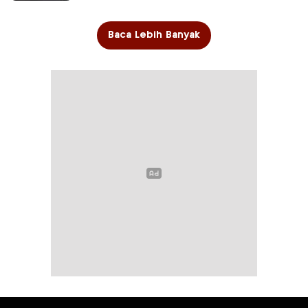
Baca Lebih Banyak