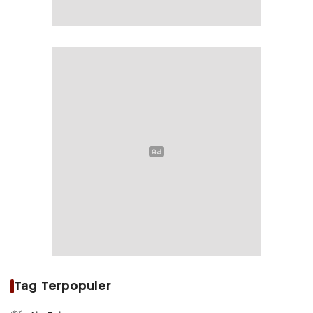
Tag Terpopuler