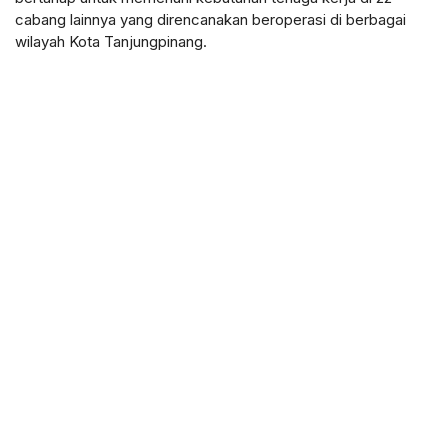
cabang lainnya yang direncanakan beroperasi di berbagai
wilayah Kota Tanjungpinang.