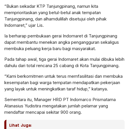
“Bukan sekadar KTP Tanjungpinang, namun kita
memprioritaskan yang betul-betul anak tempatan
Tanjungpinang, dan alhamdulillah disetujui oleh pihak
Indomaret,” ujar Lis.
Ia berharap pembukaan gerai Indomaret di Tanjungpinang
dapat membantu menekan angka pengangguran sekaligus
membuka peluang kerja baru bagi masyarakat.
Pada tahap awal, tiga gerai Indomaret akan mulai dibuka lebih
dahulu dari total rencana 25 cabang di Kota Tanjungpinang.
“Kami berkomitmen untuk terus memfasilitasi dan membuka
kesempatan bagi warga tempatan mendapatkan pekerjaan
yang layak untuk meningkatkan taraf hidup,” katanya.
Sementara itu, Manager HRD PT Indomarco Prismatama
Atanasius Yudistira mengatakan jumlah pelamar yang
mendaftar mencapai sekitar 900 orang.
Lihat Juga: