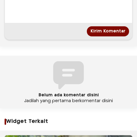
Belum ada komentar disini
Jadilah yang pertama berkomentar disini
Widget Terkait