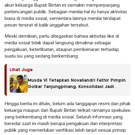
akun keluarga Bupati Bintan ini semakin memperpanjang
perbincangan publik. Sebagian menilai hal itu hanya aktivitas
biasa di media sosial, sementara lainnya menilai terdapat
pesan tersirat di balik unggahan tersebut.
Meski demikian, perlu ditegaskan bahwa aktivitas like di
media sosial tidak dapat langsung dimaknai sebagai
pengakuan, keterlibatan, ataupun pembenaran terhadap
suatu isu yang sedang berkembang.
Lihat Juga:
Musda VI Tetapkan Novaliandri Fathir Pimpin
Golkar Tanjungpinang, Konsolidasi Jadi
Langkah Awal
Hingga berita ini ditulis, belum ada tanggapan resmi dari pihak
keluarga maupun dari Bupati Bintan terkait ramainya spekulasi
yang berkembang di media sosial. Seluruh informasi yang
beredar saat ini masih berupa pengakuan dan interpretasi
publik yang memerlukan verifikasi lebih lanjut sesuai prinsip