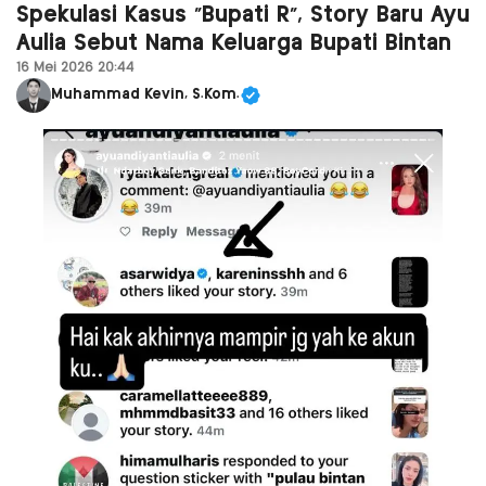
Spekulasi Kasus “Bupati R”, Story Baru Ayu
Aulia Sebut Nama Keluarga Bupati Bintan
16 Mei 2026 20:44
Muhammad Kevin, S.Kom.