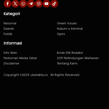
Kategori
Nasional
Green Issues
Daerah
Hukum & Kriminal
Politik
Opini
Informasi
Info Iklan
Kode Etik Redaksi
Pedoman Media Siber
SOP Perlindungan Wartawan
Disclaimer
Tentang Kami
Copyright ©2025 ulasfakta.co . All Rights Reserved