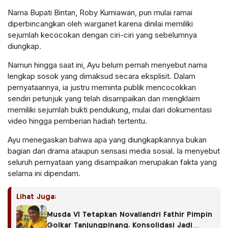
Nama Bupati Bintan, Roby Kurniawan, pun mulai ramai
diperbincangkan oleh warganet karena dinilai memiliki
sejumlah kecocokan dengan ciri-ciri yang sebelumnya
diungkap.
Namun hingga saat ini, Ayu belum pernah menyebut nama
lengkap sosok yang dimaksud secara eksplisit. Dalam
pernyataannya, ia justru meminta publik mencocokkan
sendiri petunjuk yang telah disampaikan dan mengklaim
memiliki sejumlah bukti pendukung, mulai dari dokumentasi
video hingga pemberian hadiah tertentu.
Ayu menegaskan bahwa apa yang diungkapkannya bukan
bagian dari drama ataupun sensasi media sosial. Ia menyebut
seluruh pernyataan yang disampaikan merupakan fakta yang
selama ini dipendam.
Lihat Juga:
Musda VI Tetapkan Novaliandri Fathir Pimpin
Golkar Tanjungpinang, Konsolidasi Jadi