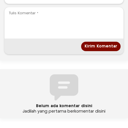
Belum ada komentar disini
Jadilah yang pertama berkomentar disini