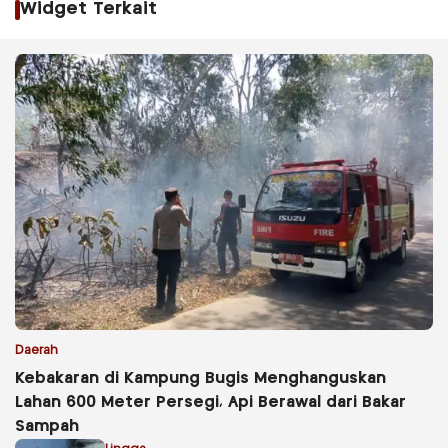
Widget Terkait
Daerah
Kebakaran di Kampung Bugis Menghanguskan
Lahan 600 Meter Persegi, Api Berawal dari Bakar
Sampah