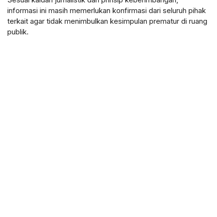
informasi ini masih memerlukan konfirmasi dari seluruh pihak
terkait agar tidak menimbulkan kesimpulan prematur di ruang
publik.