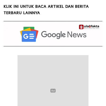
KLIK INI UNTUK BACA ARTIKEL DAN BERITA
TERBARU LAINNYA