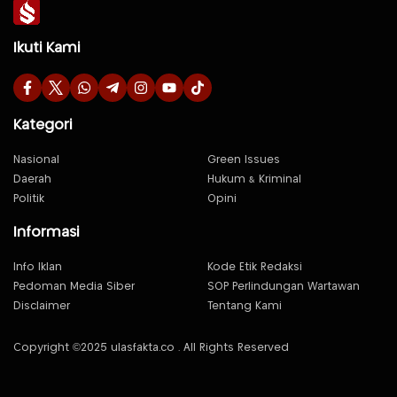
Ikuti Kami
Kategori
Nasional
Green Issues
Daerah
Hukum & Kriminal
Politik
Opini
Informasi
Info Iklan
Kode Etik Redaksi
Pedoman Media Siber
SOP Perlindungan Wartawan
Disclaimer
Tentang Kami
Copyright ©2025 ulasfakta.co . All Rights Reserved