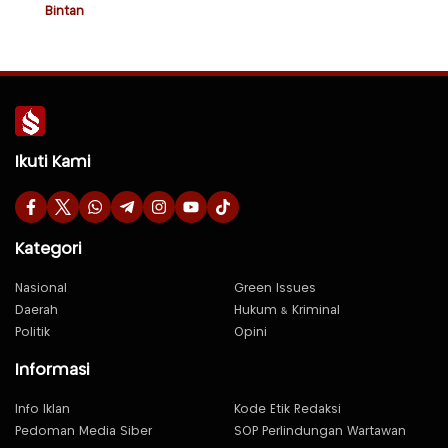
Bintan
Ikuti Kami
Kategori
Nasional
Green Issues
Daerah
Hukum & Kriminal
Politik
Opini
Informasi
Info Iklan
Kode Etik Redaksi
Pedoman Media Siber
SOP Perlindungan Wartawan