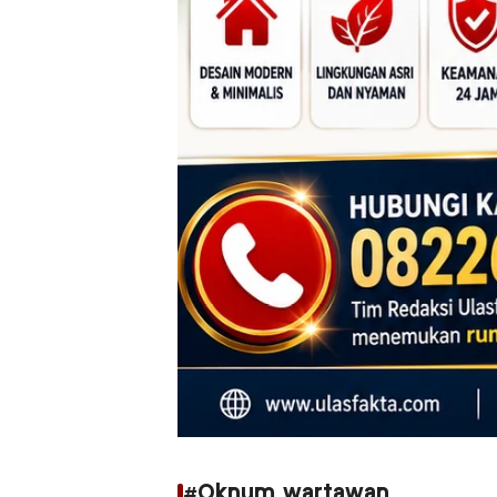
#Oknum wartawan