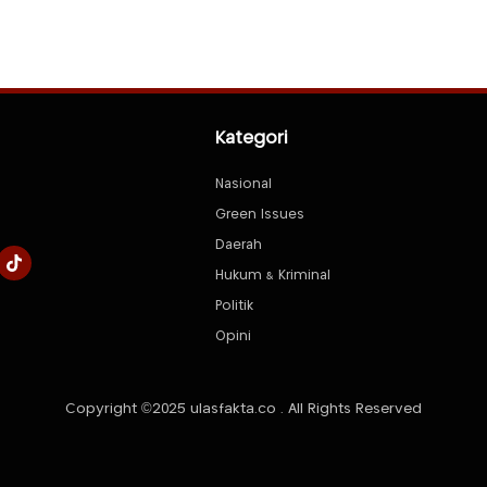
Kategori
Nasional
Green Issues
Daerah
Hukum & Kriminal
Politik
Opini
Copyright ©2025 ulasfakta.co . All Rights Reserved