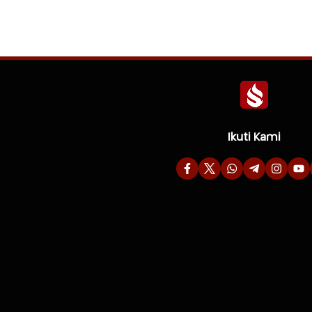
Ikuti Kami