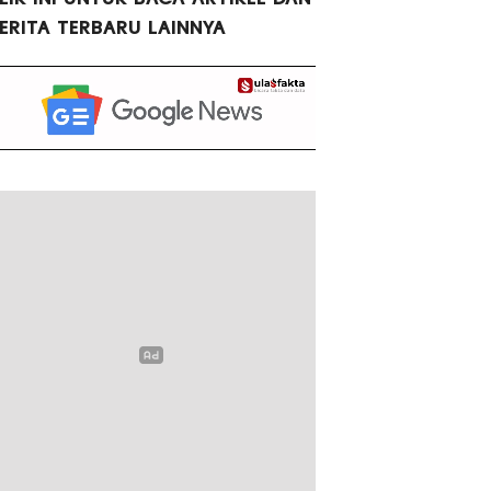
ERITA TERBARU LAINNYA