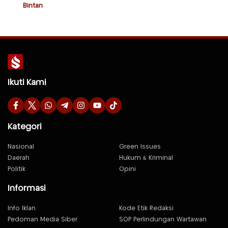
Bintan
Ikuti Kami
Kategori
Nasional
Green Issues
Daerah
Hukum & Kriminal
Politik
Opini
Informasi
Info Iklan
Kode Etik Redaksi
Pedoman Media Siber
SOP Perlindungan Wartawan