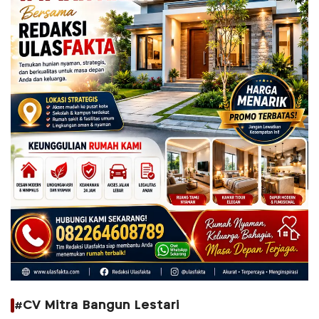
#CV Mitra Bangun Lestari