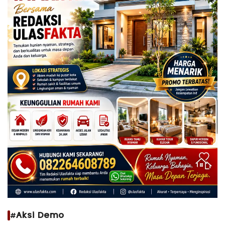
#Aksi Demo