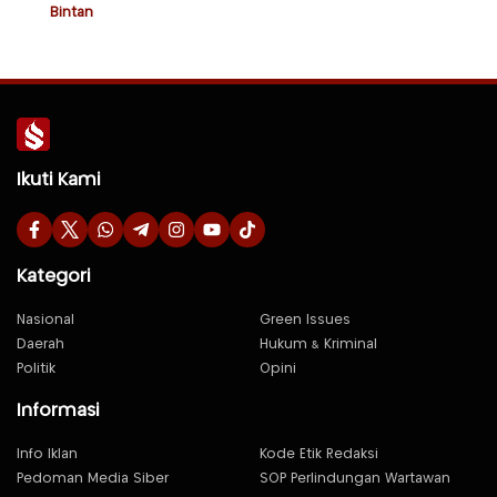
Bintan
Ikuti Kami
Kategori
Nasional
Green Issues
Daerah
Hukum & Kriminal
Politik
Opini
Informasi
Info Iklan
Kode Etik Redaksi
Pedoman Media Siber
SOP Perlindungan Wartawan