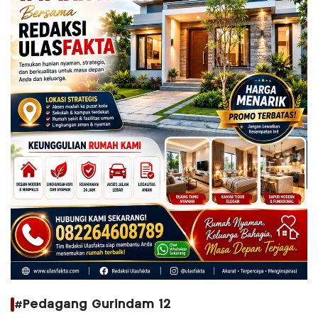
#Pedagang Gurindam 12