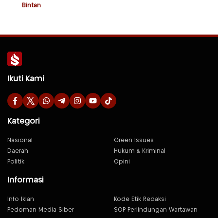
Bintan
Ikuti Kami
Kategori
Nasional
Green Issues
Daerah
Hukum & Kriminal
Politik
Opini
Informasi
Info Iklan
Kode Etik Redaksi
Pedoman Media Siber
SOP Perlindungan Wartawan