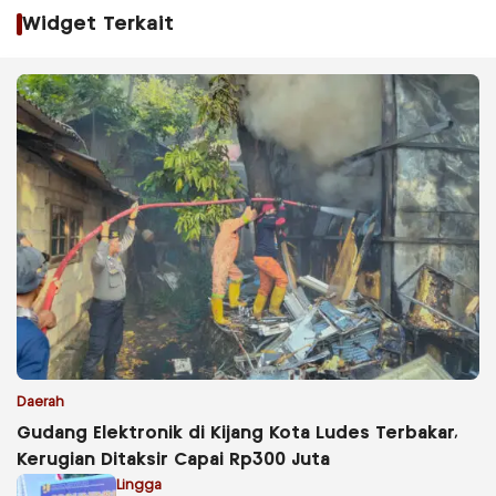
Widget Terkait
Daerah
Gudang Elektronik di Kijang Kota Ludes Terbakar,
Kerugian Ditaksir Capai Rp300 Juta
Lingga