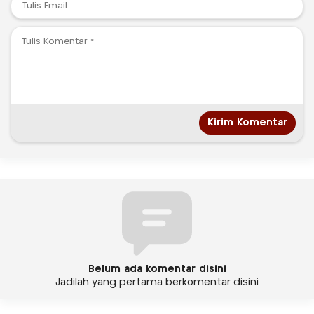
Belum ada komentar disini
Jadilah yang pertama berkomentar disini