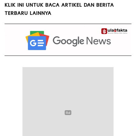
KLIK INI UNTUK BACA ARTIKEL DAN BERITA
TERBARU LAINNYA