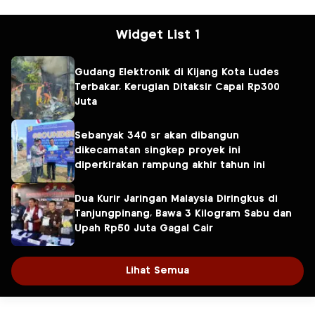
Widget List 1
Gudang Elektronik di Kijang Kota Ludes
Terbakar, Kerugian Ditaksir Capai Rp300
Juta
Sebanyak 340 sr akan dibangun
dikecamatan singkep proyek ini
diperkirakan rampung akhir tahun ini
Dua Kurir Jaringan Malaysia Diringkus di
Tanjungpinang, Bawa 3 Kilogram Sabu dan
Upah Rp50 Juta Gagal Cair
Lihat Semua