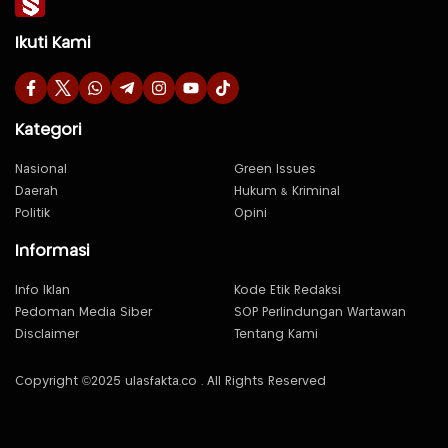
Ikuti Kami
Kategori
Nasional
Green Issues
Daerah
Hukum & Kriminal
Politik
Opini
Informasi
Info Iklan
Kode Etik Redaksi
Pedoman Media Siber
SOP Perlindungan Wartawan
Disclaimer
Tentang Kami
Copyright ©2025 ulasfakta.co . All Rights Reserved