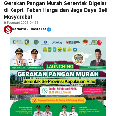
Gerakan Pangan Murah Serentak Digelar
di Kepri, Tekan Harga dan Jaga Daya Beli
Masyarakat
9 Februari 2026 04:36
Redaksi - Ulasfakta