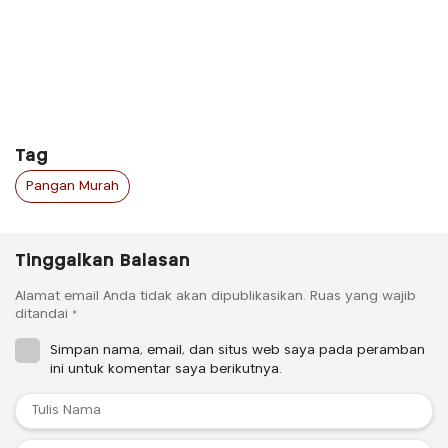
Tag
Pangan Murah
Tinggalkan Balasan
Alamat email Anda tidak akan dipublikasikan.
Ruas yang wajib
ditandai
*
Simpan nama, email, dan situs web saya pada peramban
ini untuk komentar saya berikutnya.