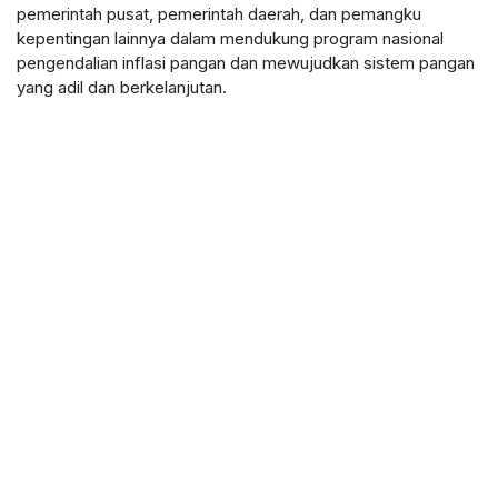
pemerintah pusat, pemerintah daerah, dan pemangku
kepentingan lainnya dalam mendukung program nasional
pengendalian inflasi pangan
dan mewujudkan sistem pangan
yang adil dan berkelanjutan.