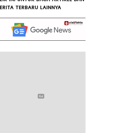
ERITA TERBARU LAINNYA