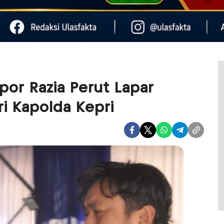
por Razia Perut Lapar
ri Kapolda Kepri