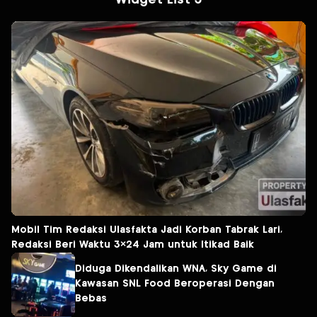
Widget List 3
Mobil Tim Redaksi Ulasfakta Jadi Korban Tabrak Lari,
Redaksi Beri Waktu 3×24 Jam untuk Itikad Baik
Diduga Dikendalikan WNA, Sky Game di
Kawasan SNL Food Beroperasi Dengan
Bebas