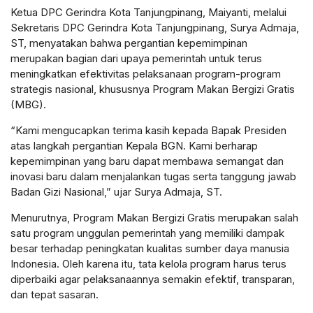
Ketua DPC Gerindra Kota Tanjungpinang, Maiyanti, melalui
Sekretaris DPC Gerindra Kota Tanjungpinang, Surya Admaja,
ST, menyatakan bahwa pergantian kepemimpinan
merupakan bagian dari upaya pemerintah untuk terus
meningkatkan efektivitas pelaksanaan program-program
strategis nasional, khususnya Program Makan Bergizi Gratis
(MBG).
“Kami mengucapkan terima kasih kepada Bapak Presiden
atas langkah pergantian Kepala BGN. Kami berharap
kepemimpinan yang baru dapat membawa semangat dan
inovasi baru dalam menjalankan tugas serta tanggung jawab
Badan Gizi Nasional,” ujar Surya Admaja, ST.
Menurutnya, Program Makan Bergizi Gratis merupakan salah
satu program unggulan pemerintah yang memiliki dampak
besar terhadap peningkatan kualitas sumber daya manusia
Indonesia. Oleh karena itu, tata kelola program harus terus
diperbaiki agar pelaksanaannya semakin efektif, transparan,
dan tepat sasaran.