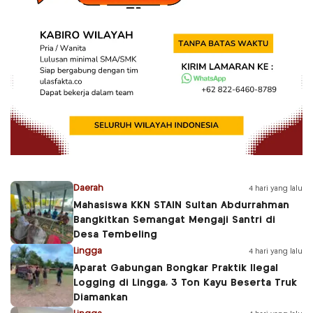
Daerah
4 hari yang lalu
Mahasiswa KKN STAIN Sultan Abdurrahman
Bangkitkan Semangat Mengaji Santri di
Desa Tembeling
Lingga
4 hari yang lalu
Aparat Gabungan Bongkar Praktik Ilegal
Logging di Lingga, 3 Ton Kayu Beserta Truk
Diamankan