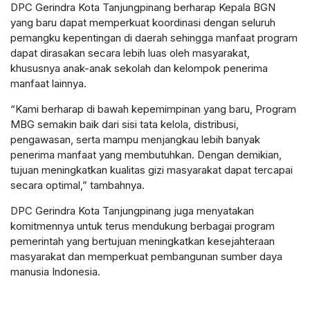
DPC Gerindra Kota Tanjungpinang berharap Kepala BGN
yang baru dapat memperkuat koordinasi dengan seluruh
pemangku kepentingan di daerah sehingga manfaat program
dapat dirasakan secara lebih luas oleh masyarakat,
khususnya anak-anak sekolah dan kelompok penerima
manfaat lainnya.
“Kami berharap di bawah kepemimpinan yang baru, Program
MBG semakin baik dari sisi tata kelola, distribusi,
pengawasan, serta mampu menjangkau lebih banyak
penerima manfaat yang membutuhkan. Dengan demikian,
tujuan meningkatkan kualitas gizi masyarakat dapat tercapai
secara optimal,” tambahnya.
DPC Gerindra Kota Tanjungpinang juga menyatakan
komitmennya untuk terus mendukung berbagai program
pemerintah yang bertujuan meningkatkan kesejahteraan
masyarakat dan memperkuat pembangunan sumber daya
manusia Indonesia.