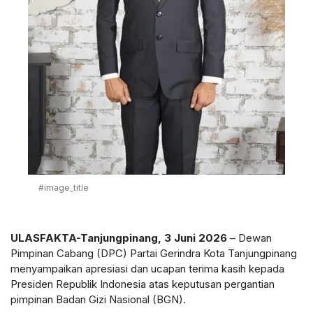
#image_title
ULASFAKTA-Tanjungpinang, 3 Juni 2026
– Dewan
Pimpinan Cabang (DPC) Partai Gerindra Kota Tanjungpinang
menyampaikan apresiasi dan ucapan terima kasih kepada
Presiden Republik Indonesia atas keputusan pergantian
pimpinan Badan Gizi Nasional (BGN).