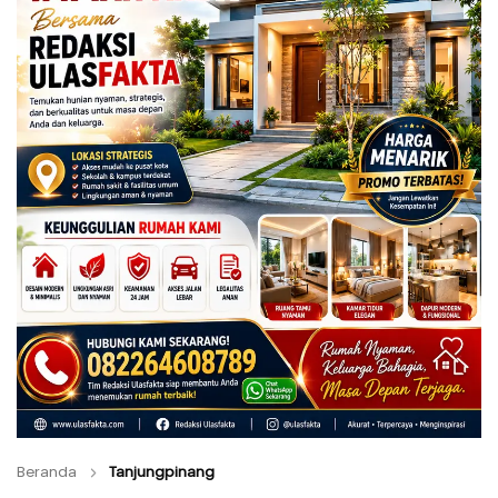
Beranda
Tanjungpinang