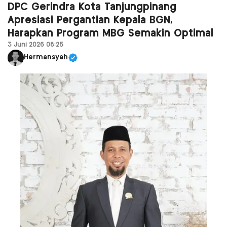
DPC Gerindra Kota Tanjungpinang
Apresiasi Pergantian Kepala BGN,
Harapkan Program MBG Semakin Optimal
3 Juni 2026 08:25
Hermansyah