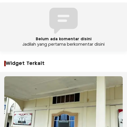
Belum ada komentar disini
Jadilah yang pertama berkomentar disini
Widget Terkait