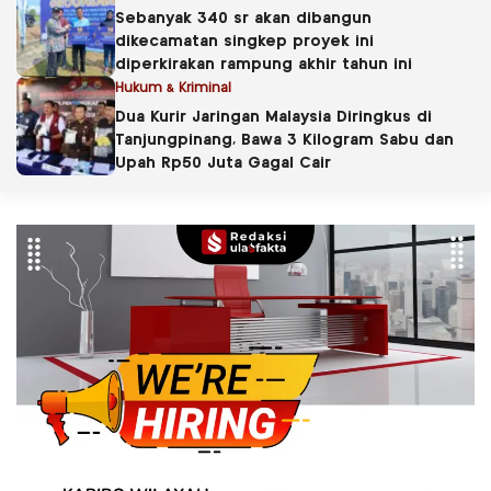
Sebanyak 340 sr akan dibangun
dikecamatan singkep proyek ini
diperkirakan rampung akhir tahun ini
Hukum & Kriminal
Dua Kurir Jaringan Malaysia Diringkus di
Tanjungpinang, Bawa 3 Kilogram Sabu dan
Upah Rp50 Juta Gagal Cair