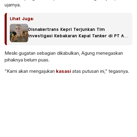
ujarnya.
Lihat Juga:
Disnakertrans Kepri Terjunkan Tim
Investigasi Kebakaran Kapal Tanker di PT ASL
Shipyard Batam
Meski gugatan sebagian dikabulkan, Agung menegaskan
pihaknya belum puas.
“Kami akan mengajukan
kasasi
atas putusan ini,” tegasnya.