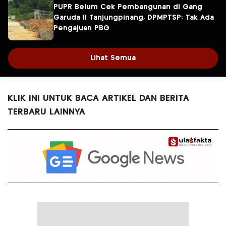
PUPR Belum Cek Pembangunan di Gang
Garuda II Tanjungpinang, DPMPTSP: Tak Ada
Pengajuan PBG
Lihat Semua
KLIK INI UNTUK BACA ARTIKEL DAN BERITA
TERBARU LAINNYA