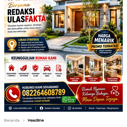
Beranda
Headline