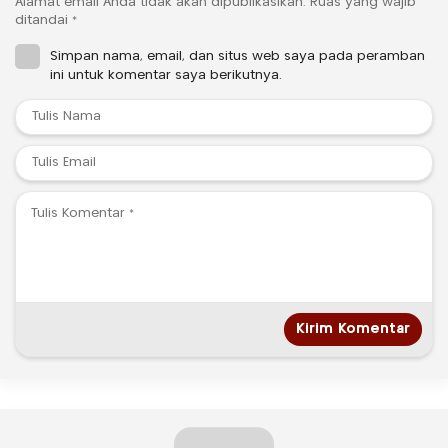
Alamat email Anda tidak akan dipublikasikan.
Ruas yang wajib
ditandai
*
Simpan nama, email, dan situs web saya pada peramban
ini untuk komentar saya berikutnya.