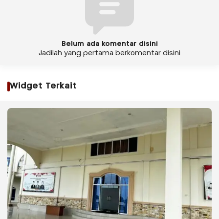
Belum ada komentar disini
Jadilah yang pertama berkomentar disini
Widget Terkait