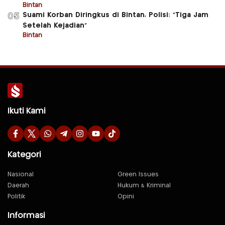
Bintan
Suami Korban Diringkus di Bintan, Polisi: “Tiga Jam
05
Setelah Kejadian”
Bintan
Ikuti Kami
Kategori
Nasional
Green Issues
Daerah
Hukum & Kriminal
Politik
Opini
Informasi