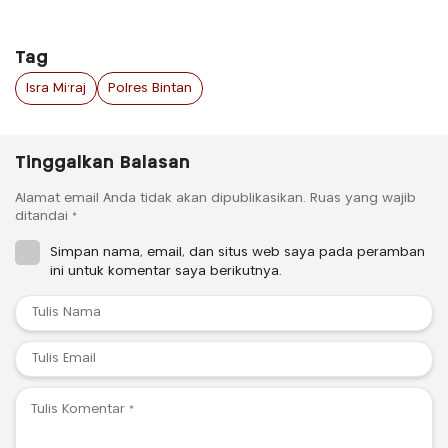
Tag
Isra Mi’raj
Polres Bintan
Tinggalkan Balasan
Alamat email Anda tidak akan dipublikasikan.
Ruas yang wajib
ditandai
*
Simpan nama, email, dan situs web saya pada peramban
ini untuk komentar saya berikutnya.