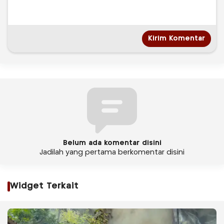
Belum ada komentar disini
Jadilah yang pertama berkomentar disini
Widget Terkait