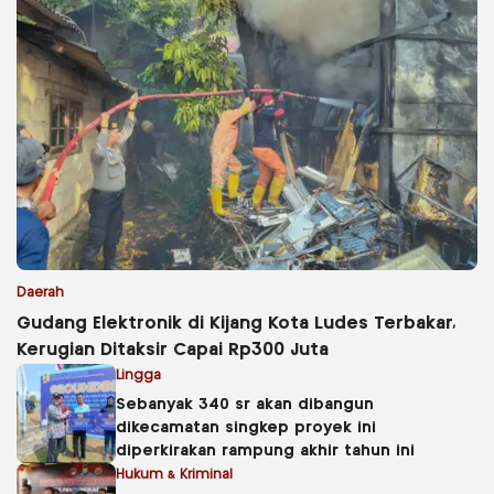
Daerah
Gudang Elektronik di Kijang Kota Ludes Terbakar,
Kerugian Ditaksir Capai Rp300 Juta
Lingga
Sebanyak 340 sr akan dibangun
dikecamatan singkep proyek ini
diperkirakan rampung akhir tahun ini
Hukum & Kriminal