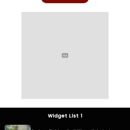
Widget List 1