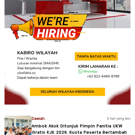
Daerah
5 hari yang lalu
Ambok Akok Ditunjuk Pimpin Panitia UKW
Gratis KJK 2026, Kuota Peserta Bertambah