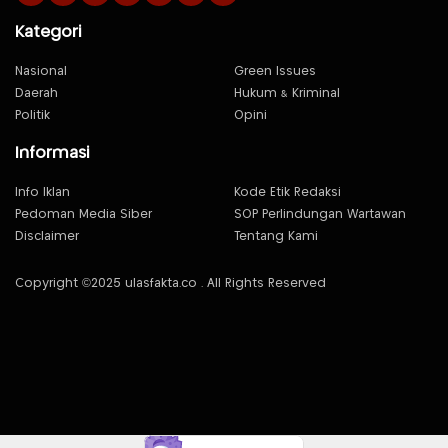
Kategori
Nasional
Green Issues
Daerah
Hukum & Kriminal
Politik
Opini
Informasi
Info Iklan
Kode Etik Redaksi
Pedoman Media Siber
SOP Perlindungan Wartawan
Disclaimer
Tentang Kami
Copyright ©2025 ulasfakta.co . All Rights Reserved