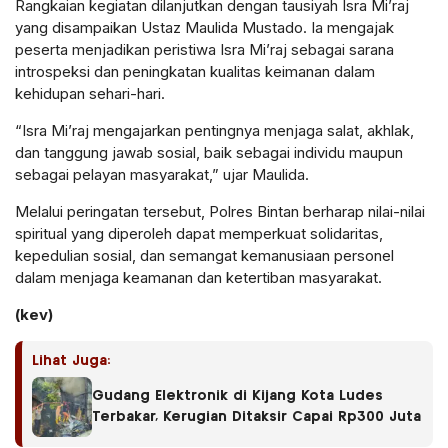
Rangkaian kegiatan dilanjutkan dengan tausiyah Isra Mi’raj
yang disampaikan Ustaz Maulida Mustado. Ia mengajak
peserta menjadikan peristiwa Isra Mi’raj sebagai sarana
introspeksi dan peningkatan kualitas keimanan dalam
kehidupan sehari-hari.
“Isra Mi’raj mengajarkan pentingnya menjaga salat, akhlak,
dan tanggung jawab sosial, baik sebagai individu maupun
sebagai pelayan masyarakat,” ujar Maulida.
Melalui peringatan tersebut, Polres Bintan berharap nilai-nilai
spiritual yang diperoleh dapat memperkuat solidaritas,
kepedulian sosial, dan semangat kemanusiaan personel
dalam menjaga keamanan dan ketertiban masyarakat.
(kev)
Lihat Juga:
Gudang Elektronik di Kijang Kota Ludes
Terbakar, Kerugian Ditaksir Capai Rp300 Juta