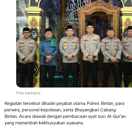
Foto bersama.
Kegiatan tersebut dihadiri pejabat utama Polres Bintan, para
perwira, personel kepolisian, serta Bhayangkari Cabang
Bintan. Acara diawali dengan pembacaan ayat suci Al-Qur’an
yang menambah kekhusyukan suasana.