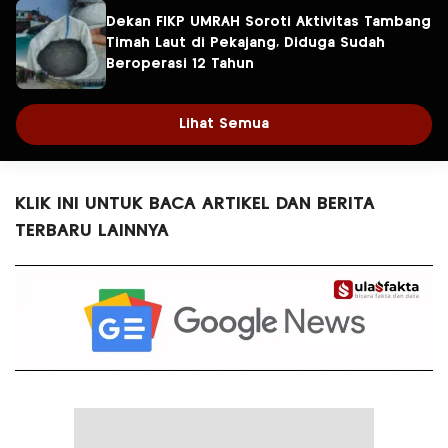
Dekan FIKP UMRAH Soroti Aktivitas Tambang
Timah Laut di Pekajang, Diduga Sudah
Beroperasi 12 Tahun
Lihat Semua
KLIK INI UNTUK BACA ARTIKEL DAN BERITA
TERBARU LAINNYA