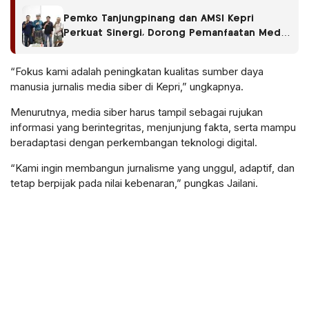
Pemko Tanjungpinang dan AMSI Kepri
Perkuat Sinergi, Dorong Pemanfaatan Media
Digital
“Fokus kami adalah peningkatan kualitas sumber daya
manusia jurnalis media siber di Kepri,” ungkapnya.
Menurutnya, media siber harus tampil sebagai rujukan
informasi yang berintegritas, menjunjung fakta, serta mampu
beradaptasi dengan perkembangan teknologi digital.
“Kami ingin membangun jurnalisme yang unggul, adaptif, dan
tetap berpijak pada nilai kebenaran,” pungkas Jailani.