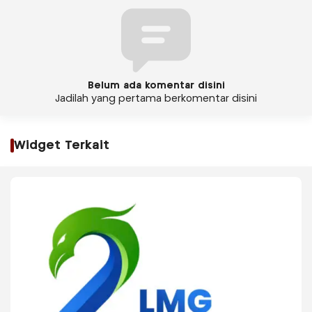
Belum ada komentar disini
Jadilah yang pertama berkomentar disini
Widget Terkait