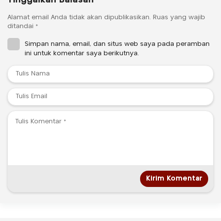
Alamat email Anda tidak akan dipublikasikan.
Ruas yang wajib
ditandai
*
Simpan nama, email, dan situs web saya pada peramban
ini untuk komentar saya berikutnya.