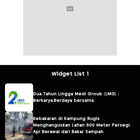
Widget List 1
Dua Tahun Lingga Medi Groub (LMG) :
Berkarya,Berdaya bersama
Kebakaran di Kampung Bugis
Menghanguskan Lahan 600 Meter Persegi,
Api Berawal dari Bakar Sampah