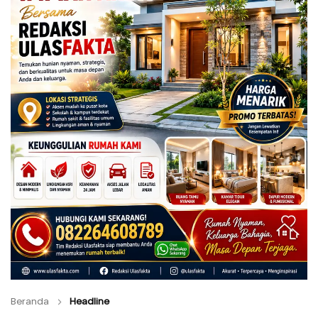
Beranda
Headline