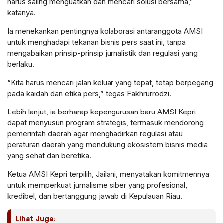
harus saling menguatkan dan mencari solusi bersama,”
katanya.
Ia menekankan pentingnya kolaborasi antaranggota AMSI
untuk menghadapi tekanan bisnis pers saat ini, tanpa
mengabaikan prinsip-prinsip jurnalistik dan regulasi yang
berlaku.
“Kita harus mencari jalan keluar yang tepat, tetap berpegang
pada kaidah dan etika pers,” tegas Fakhrurrodzi.
Lebih lanjut, ia berharap kepengurusan baru AMSI Kepri
dapat menyusun program strategis, termasuk mendorong
pemerintah daerah agar menghadirkan regulasi atau
peraturan daerah yang mendukung ekosistem bisnis media
yang sehat dan beretika.
Ketua AMSI Kepri terpilih, Jailani, menyatakan komitmennya
untuk memperkuat jurnalisme siber yang profesional,
kredibel, dan bertanggung jawab di Kepulauan Riau.
Lihat Juga: