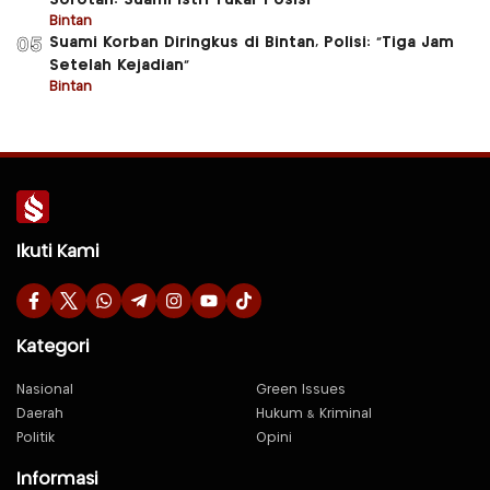
Bintan
Suami Korban Diringkus di Bintan, Polisi: “Tiga Jam
05
Setelah Kejadian”
Bintan
Ikuti Kami
Kategori
Nasional
Green Issues
Daerah
Hukum & Kriminal
Politik
Opini
Informasi