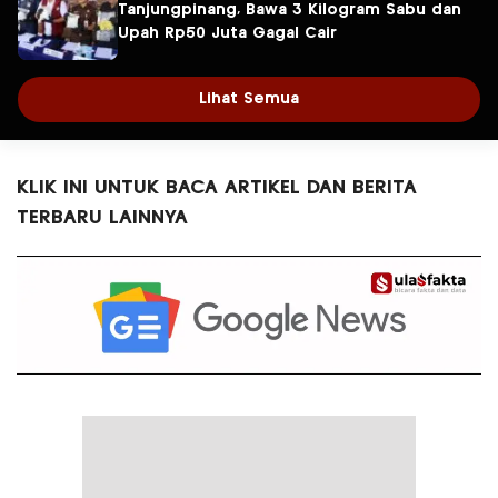
Tanjungpinang, Bawa 3 Kilogram Sabu dan
Upah Rp50 Juta Gagal Cair
Lihat Semua
KLIK INI UNTUK BACA ARTIKEL DAN BERITA
TERBARU LAINNYA