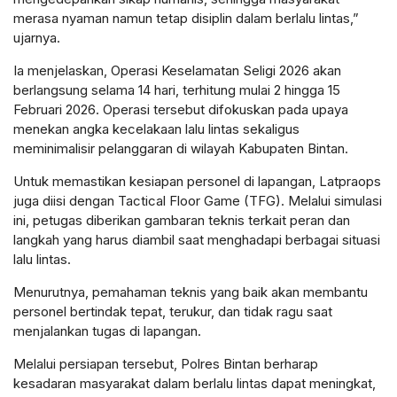
merasa nyaman namun tetap disiplin dalam berlalu lintas,”
ujarnya.
Ia menjelaskan, Operasi Keselamatan Seligi 2026 akan
berlangsung selama 14 hari, terhitung mulai 2 hingga 15
Februari 2026. Operasi tersebut difokuskan pada upaya
menekan angka kecelakaan lalu lintas sekaligus
meminimalisir pelanggaran di wilayah Kabupaten Bintan.
Untuk memastikan kesiapan personel di lapangan, Latpraops
juga diisi dengan Tactical Floor Game (TFG). Melalui simulasi
ini, petugas diberikan gambaran teknis terkait peran dan
langkah yang harus diambil saat menghadapi berbagai situasi
lalu lintas.
Menurutnya, pemahaman teknis yang baik akan membantu
personel bertindak tepat, terukur, dan tidak ragu saat
menjalankan tugas di lapangan.
Melalui persiapan tersebut, Polres Bintan berharap
kesadaran masyarakat dalam berlalu lintas dapat meningkat,