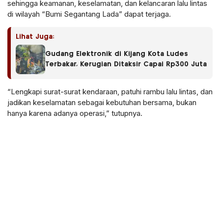
sehingga keamanan, keselamatan, dan kelancaran lalu lintas
di wilayah “Bumi Segantang Lada” dapat terjaga.
Lihat Juga:
Gudang Elektronik di Kijang Kota Ludes
Terbakar, Kerugian Ditaksir Capai Rp300 Juta
“Lengkapi surat-surat kendaraan, patuhi rambu lalu lintas, dan
jadikan keselamatan sebagai kebutuhan bersama, bukan
hanya karena adanya operasi,” tutupnya.