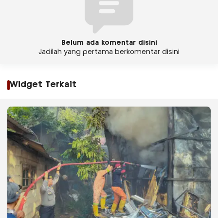
Belum ada komentar disini
Jadilah yang pertama berkomentar disini
Widget Terkait