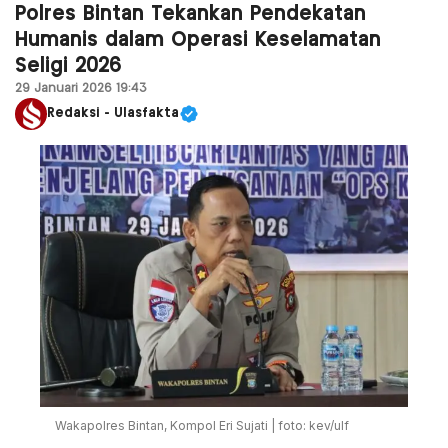
Polres Bintan Tekankan Pendekatan
Humanis dalam Operasi Keselamatan
Seligi 2026
29 Januari 2026 19:43
Redaksi - Ulasfakta
Wakapolres Bintan, Kompol Eri Sujati | foto: kev/ulf