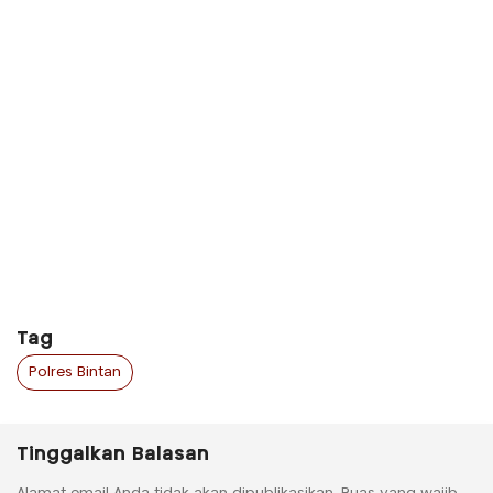
Tag
Polres Bintan
Tinggalkan Balasan