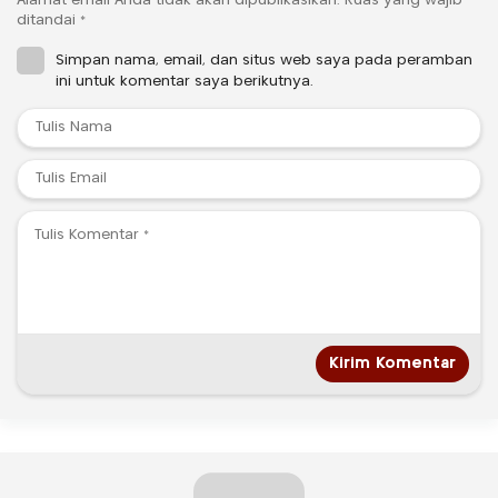
Alamat email Anda tidak akan dipublikasikan.
Ruas yang wajib
ditandai
*
Simpan nama, email, dan situs web saya pada peramban
ini untuk komentar saya berikutnya.