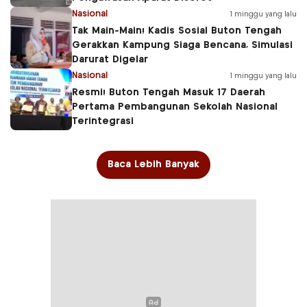
Nasional
1 minggu yang lalu
Tak Main-Main! Kadis Sosial Buton Tengah
Gerakkan Kampung Siaga Bencana, Simulasi
Darurat Digelar
Nasional
1 minggu yang lalu
Resmi! Buton Tengah Masuk 17 Daerah
Pertama Pembangunan Sekolah Nasional
Terintegrasi
Baca Lebih Banyak