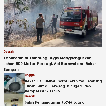
Daerah
Kebakaran di Kampung Bugis Menghanguskan
Lahan 600 Meter Persegi, Api Berawal dari Bakar
Sampah
Lingga
Dekan FIKP UMRAH Soroti Aktivitas Tambang
Timah Laut di Pekajang, Diduga Sudah
Beroperasi 12 Tahun
Daerah
Salah Penganggaran Rp740 Juta di