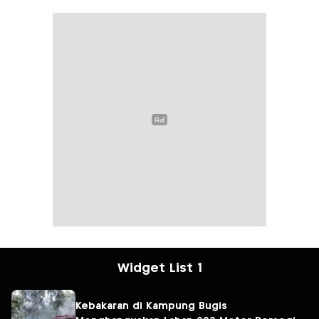
Widget List 1
Kebakaran di Kampung Bugis