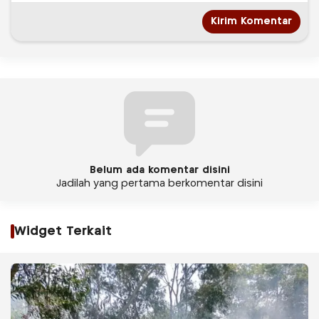
Belum ada komentar disini
Jadilah yang pertama berkomentar disini
Widget Terkait