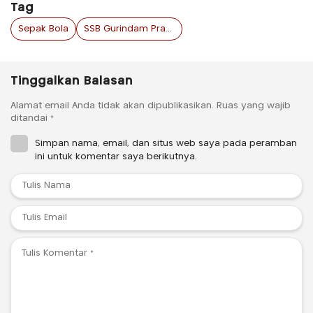
Tag
Sepak Bola
SSB Gurindam Pratama
Tinggalkan Balasan
Alamat email Anda tidak akan dipublikasikan.
Ruas yang wajib
ditandai
*
Simpan nama, email, dan situs web saya pada peramban
ini untuk komentar saya berikutnya.