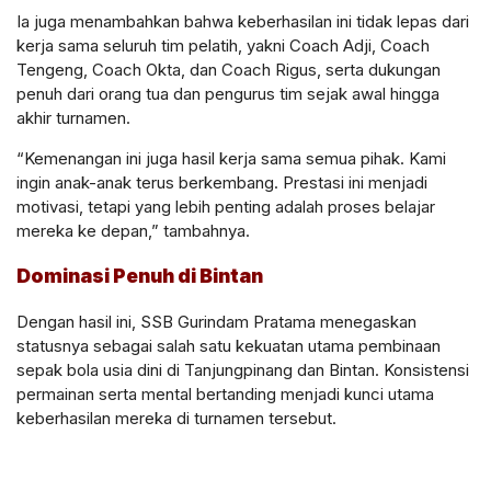
Ia juga menambahkan bahwa keberhasilan ini tidak lepas dari
kerja sama seluruh tim pelatih, yakni Coach Adji, Coach
Tengeng, Coach Okta, dan Coach Rigus, serta dukungan
penuh dari orang tua dan pengurus tim sejak awal hingga
akhir turnamen.
“Kemenangan ini juga hasil kerja sama semua pihak. Kami
ingin anak-anak terus berkembang. Prestasi ini menjadi
motivasi, tetapi yang lebih penting adalah proses belajar
mereka ke depan,” tambahnya.
Dominasi Penuh di Bintan
Dengan hasil ini, SSB Gurindam Pratama menegaskan
statusnya sebagai salah satu kekuatan utama pembinaan
sepak bola usia dini di Tanjungpinang dan Bintan. Konsistensi
permainan serta mental bertanding menjadi kunci utama
keberhasilan mereka di turnamen tersebut.