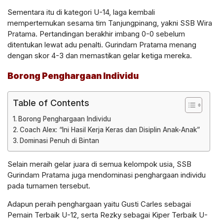
Sementara itu di kategori U-14, laga kembali
mempertemukan sesama tim Tanjungpinang, yakni SSB Wira
Pratama. Pertandingan berakhir imbang 0-0 sebelum
ditentukan lewat adu penalti. Gurindam Pratama menang
dengan skor 4-3 dan memastikan gelar ketiga mereka.
Borong Penghargaan Individu
Table of Contents
Borong Penghargaan Individu
Coach Alex: “Ini Hasil Kerja Keras dan Disiplin Anak-Anak”
Dominasi Penuh di Bintan
Selain meraih gelar juara di semua kelompok usia, SSB
Gurindam Pratama juga mendominasi penghargaan individu
pada turnamen tersebut.
Adapun peraih penghargaan yaitu Gusti Carles sebagai
Pemain Terbaik U-12, serta Rezky sebagai Kiper Terbaik U-