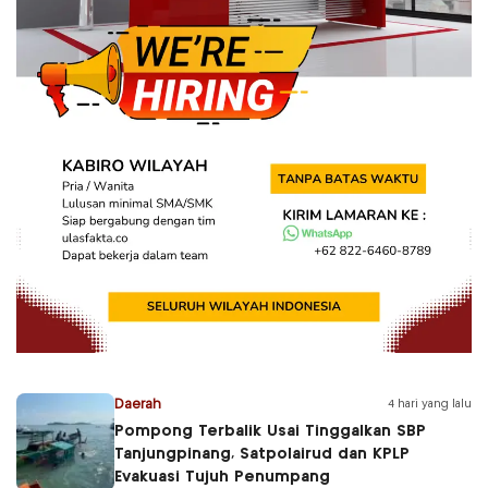
Daerah
4 hari yang lalu
Pompong Terbalik Usai Tinggalkan SBP
Tanjungpinang, Satpolairud dan KPLP
Evakuasi Tujuh Penumpang