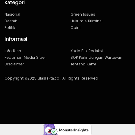
Kategori
Nasional
Green Issues
Daerah
Hukum & Kriminal
Politik
Opini
Informasi
Info Iklan
Kode Etik Redaksi
Pedoman Media Siber
SOP Perlindungan Wartawan
Disclaimer
Tentang Kami
Copyright ©2025 ulasfakta.co . All Rights Reserved