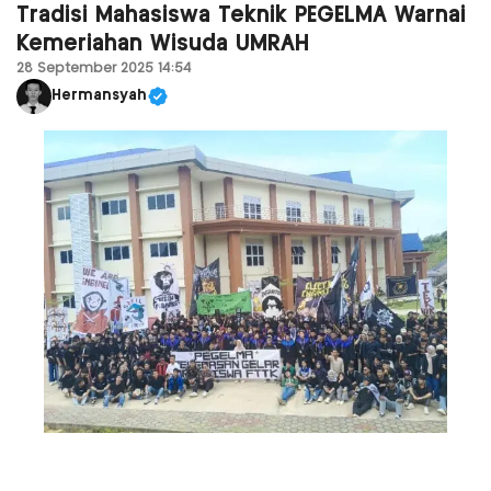
Tradisi Mahasiswa Teknik PEGELMA Warnai
Kemeriahan Wisuda UMRAH
28 September 2025 14:54
Hermansyah