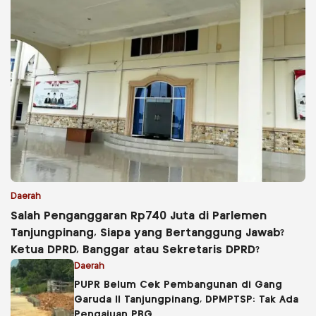
Daerah
Salah Penganggaran Rp740 Juta di Parlemen
Tanjungpinang, Siapa yang Bertanggung Jawab?
Ketua DPRD, Banggar atau Sekretaris DPRD?
Daerah
PUPR Belum Cek Pembangunan di Gang
Garuda II Tanjungpinang, DPMPTSP: Tak Ada
Pengajuan PBG