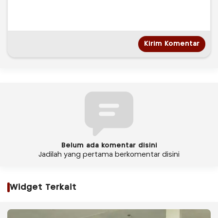
Belum ada komentar disini
Jadilah yang pertama berkomentar disini
Widget Terkait