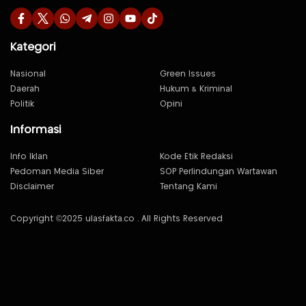
Kategori
Nasional
Green Issues
Daerah
Hukum & Kriminal
Politik
Opini
Informasi
Info Iklan
Kode Etik Redaksi
Pedoman Media Siber
SOP Perlindungan Wartawan
Disclaimer
Tentang Kami
Copyright ©2025 ulasfakta.co . All Rights Reserved