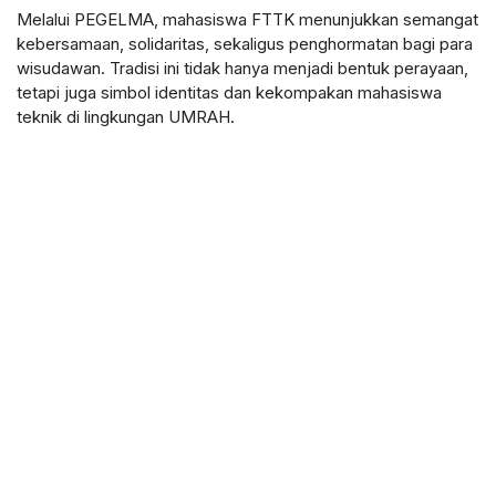
Melalui PEGELMA, mahasiswa FTTK menunjukkan semangat
kebersamaan, solidaritas, sekaligus penghormatan bagi para
wisudawan. Tradisi ini tidak hanya menjadi bentuk perayaan,
tetapi juga simbol identitas dan kekompakan mahasiswa
teknik di lingkungan UMRAH.