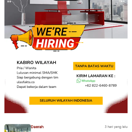
Daerah
3 hari yang lalu