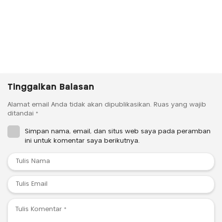
Tinggalkan Balasan
Alamat email Anda tidak akan dipublikasikan.
Ruas yang wajib
ditandai
*
Simpan nama, email, dan situs web saya pada peramban
ini untuk komentar saya berikutnya.