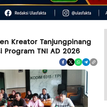
en Kreator Tanjungpinang
asi Program TNI AD 2026