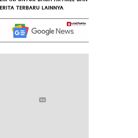
ERITA TERBARU LAINNYA