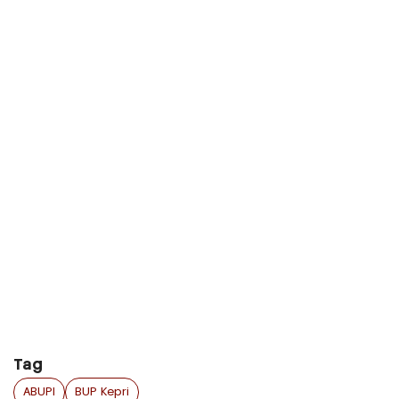
Tag
ABUPI
BUP Kepri