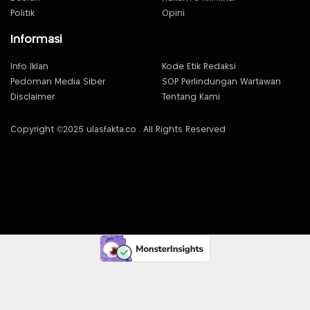
Politik
Opini
Informasi
Info Iklan
Kode Etik Redaksi
Pedoman Media Siber
SOP Perlindungan Wartawan
Disclaimer
Tentang Kami
Copyright ©2025 ulasfakta.co . All Rights Reserved