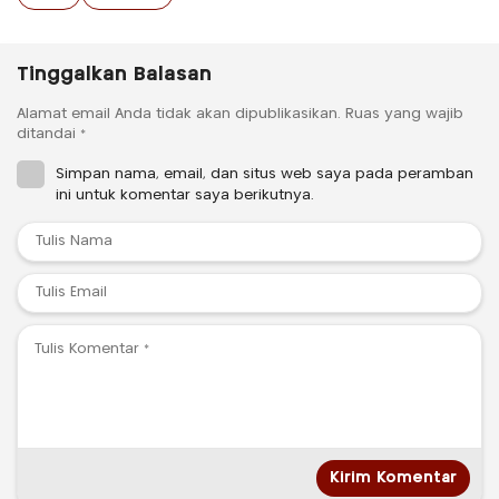
Tinggalkan Balasan
Alamat email Anda tidak akan dipublikasikan.
Ruas yang wajib
ditandai
*
Simpan nama, email, dan situs web saya pada peramban
ini untuk komentar saya berikutnya.