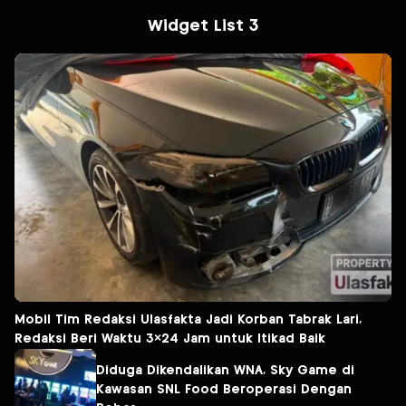
Widget List 3
Mobil Tim Redaksi Ulasfakta Jadi Korban Tabrak Lari,
Redaksi Beri Waktu 3×24 Jam untuk Itikad Baik
Diduga Dikendalikan WNA, Sky Game di
Kawasan SNL Food Beroperasi Dengan