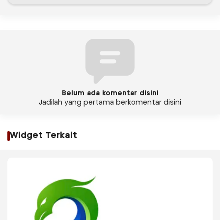
Belum ada komentar disini
Jadilah yang pertama berkomentar disini
Widget Terkait