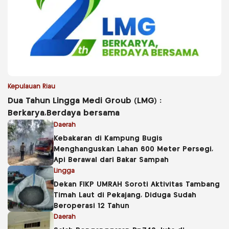
Kepulauan Riau
Dua Tahun Lingga Medi Groub (LMG) :
Berkarya,Berdaya bersama
Daerah
Kebakaran di Kampung Bugis
Menghanguskan Lahan 600 Meter Persegi,
Api Berawal dari Bakar Sampah
Lingga
Dekan FIKP UMRAH Soroti Aktivitas Tambang
Timah Laut di Pekajang, Diduga Sudah
Beroperasi 12 Tahun
Daerah