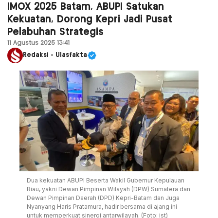
IMOX 2025 Batam, ABUPI Satukan
Kekuatan, Dorong Kepri Jadi Pusat
Pelabuhan Strategis
11 Agustus 2025 13:41
Redaksi - Ulasfakta
Dua kekuatan ABUPI Beserta Wakil Gubernur Kepulauan
Riau, yakni Dewan Pimpinan Wilayah (DPW) Sumatera dan
Dewan Pimpinan Daerah (DPD) Kepri-Batam dan Juga
Nyanyang Haris Pratamura, hadir bersama di ajang ini
untuk memperkuat sinergi antarwilayah. (Foto: ist)