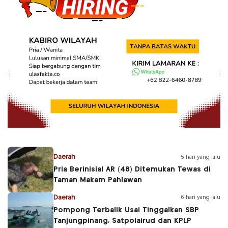
Daerah
5 hari yang lalu
Pria Berinisial AR (48) Ditemukan Tewas di
Taman Makam Pahlawan
Daerah
6 hari yang lalu
Pompong Terbalik Usai Tinggalkan SBP
Tanjungpinang, Satpolairud dan KPLP