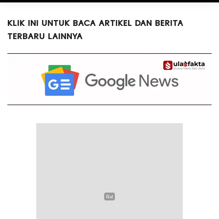
KLIK INI UNTUK BACA ARTIKEL DAN BERITA
TERBARU LAINNYA