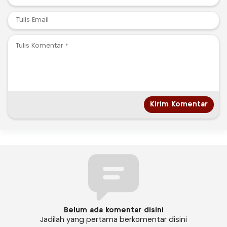
Belum ada komentar disini
Jadilah yang pertama berkomentar disini