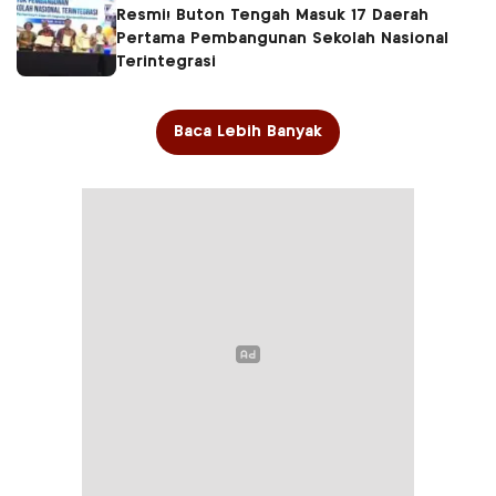
Resmi! Buton Tengah Masuk 17 Daerah
Pertama Pembangunan Sekolah Nasional
Terintegrasi
Baca Lebih Banyak