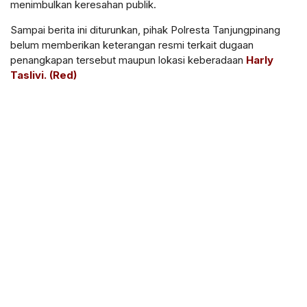
menimbulkan keresahan publik.
Sampai berita ini diturunkan, pihak Polresta Tanjungpinang
belum memberikan keterangan resmi terkait dugaan
penangkapan tersebut maupun lokasi keberadaan
Harly
Taslivi. (Red)