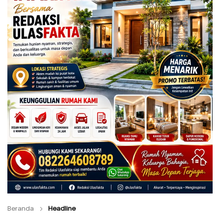
Beranda
Headline