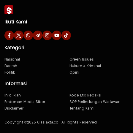
Ikuti Kami
Kategori
Nasional
Green Issues
Daerah
Hukum & Kriminal
Politik
Opini
Informasi
Info Iklan
Kode Etik Redaksi
Pedoman Media Siber
SOP Perlindungan Wartawan
Disclaimer
Tentang Kami
Copyright ©2025 ulasfakta.co . All Rights Reserved