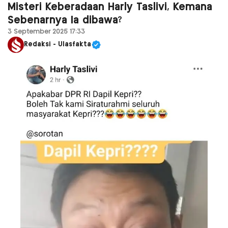
Misteri Keberadaan Harly Taslivi, Kemana
Sebenarnya Ia dibawa?
3 September 2025 17:33
Redaksi - Ulasfakta