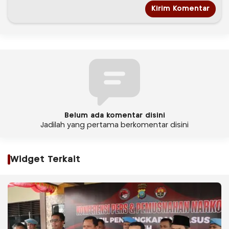
Belum ada komentar disini
Jadilah yang pertama berkomentar disini
Widget Terkait