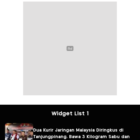
Widget List 1
Dua Kurir Jaringan Malaysia Diringkus di
Tanjungpinang, Bawa 3 Kilogram Sabu dan