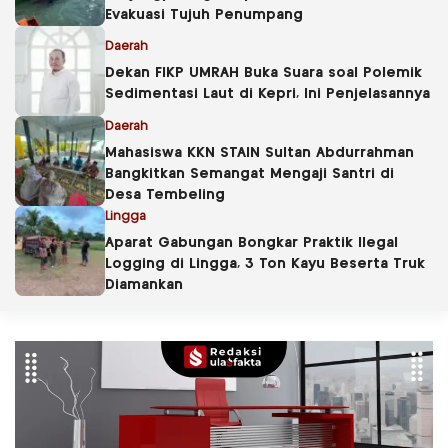
Evakuasi Tujuh Penumpang
Daerah
Dekan FIKP UMRAH Buka Suara soal Polemik
Sedimentasi Laut di Kepri, Ini Penjelasannya
Daerah
Mahasiswa KKN STAIN Sultan Abdurrahman
Bangkitkan Semangat Mengaji Santri di
Desa Tembeling
Lingga
Aparat Gabungan Bongkar Praktik Ilegal
Logging di Lingga, 3 Ton Kayu Beserta Truk
Diamankan