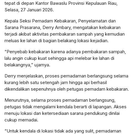
tepat di depan Kantor Bawaslu Provinsi Kepulauan Riau,
Selasa, 27 Januari 2026.
Kepala Seksi Pemadam Kebakaran, Penyelamatan dan
Sarana Prasarana, Derry Ambary, mengatakan kebakaran
terjadi akibat aktivitas pembakaran sampah yang kemudian
meluas ke lahan di bagian belakang lokasi kejadian.
“Penyebab kebakaran karena adanya pembakaran sampah,
lalu angin cukup kuat sehingga api melebar ke lahan di
belakangnya,” ujarnya.
Derry menjelaskan, proses pemadaman berlangsung selama
kurang lebih satu setengah jam hingga api berhasil
dikendalikan sepenuhnya oleh petugas pemadam kebakaran.
Menurutnya, selama proses pemadaman berlangsung,
petugas tidak mengalami kendala berarti di lapangan. Akses
menuju lokasi dan ketersediaan sarana pendukung dinilai
cukup memadai.
“Untuk kendala di lokasi tidak ada yang sulit, pemadaman