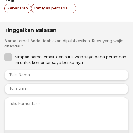
Kebakaran
Petugas pemadam kebakaran
Tinggalkan Balasan
Alamat email Anda tidak akan dipublikasikan.
Ruas yang wajib
ditandai
*
Simpan nama, email, dan situs web saya pada peramban
ini untuk komentar saya berikutnya.