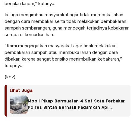
berjalan lancar,” katanya.
Ia juga mengimbau masyarakat agar tidak membuka lahan
dengan cara membakar serta tidak melakukan pembakaran
sampah sembarangan, guna mencegah terjadinya kebakaran
serupa di kemudian hari.
“Kami mengingatkan masyarakat agar tidak melakukan
pembakaran sampah atau membuka lahan dengan cara
dibakar, karena sangat berisiko menimbulkan kebakaran,”
tutupnya.
(kev)
Lihat Juga:
Mobil Pikap Bermuatan 4 Set Sofa Terbakar,
Polres Bintan Berhasil Padamkan Api,
Estimasi Kerugian Masih Didalami