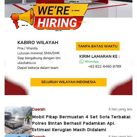
Daerah
5 hari yang lalu
Mobil Pikap Bermuatan 4 Set Sofa Terbakar,
Polres Bintan Berhasil Padamkan Api,
Estimasi Kerugian Masih Didalami