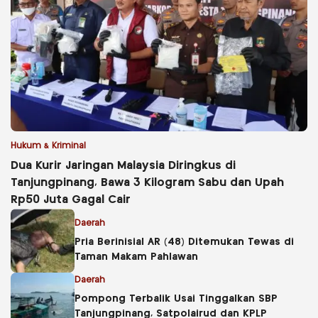
Hukum & Kriminal
Dua Kurir Jaringan Malaysia Diringkus di
Tanjungpinang, Bawa 3 Kilogram Sabu dan Upah
Rp50 Juta Gagal Cair
Daerah
Pria Berinisial AR (48) Ditemukan Tewas di
Taman Makam Pahlawan
Daerah
Pompong Terbalik Usai Tinggalkan SBP
Tanjungpinang, Satpolairud dan KPLP