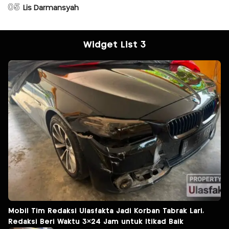
05
Lis Darmansyah
Widget List 3
Mobil Tim Redaksi Ulasfakta Jadi Korban Tabrak Lari,
Redaksi Beri Waktu 3×24 Jam untuk Itikad Baik