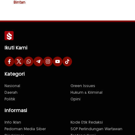
Bintan
Ikuti Kami
Kategori
Nasional
Green Issues
Daerah
Hukum & Kriminal
Politik
Opini
Informasi
Info Iklan
Kode Etik Redaksi
Pedoman Media Siber
SOP Perlindungan Wartawan