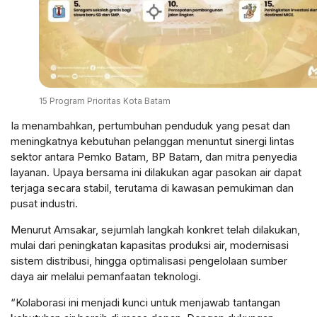
15 Program Prioritas Kota Batam
Ia menambahkan, pertumbuhan penduduk yang pesat dan
meningkatnya kebutuhan pelanggan menuntut sinergi lintas
sektor antara Pemko Batam, BP Batam, dan mitra penyedia
layanan. Upaya bersama ini dilakukan agar pasokan air dapat
terjaga secara stabil, terutama di kawasan pemukiman dan
pusat industri.
Menurut Amsakar, sejumlah langkah konkret telah dilakukan,
mulai dari peningkatan kapasitas produksi air, modernisasi
sistem distribusi, hingga optimalisasi pengelolaan sumber
daya air melalui pemanfaatan teknologi.
“Kolaborasi ini menjadi kunci untuk menjawab tantangan