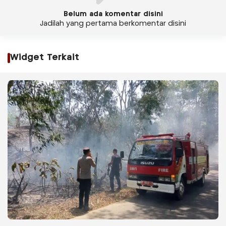
Belum ada komentar disini
Jadilah yang pertama berkomentar disini
Widget Terkait