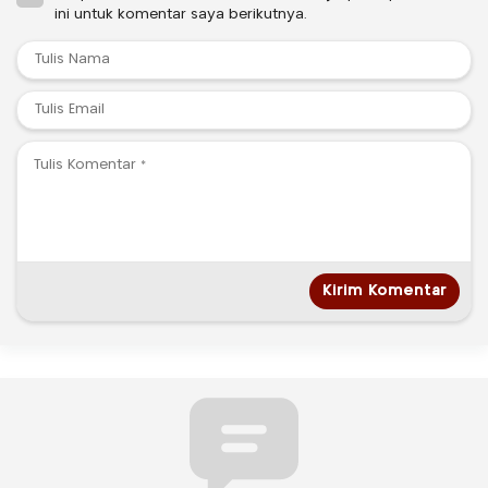
ini untuk komentar saya berikutnya.