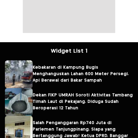
Widget List 1
Kebakaran di Kampung Bugis
Menghanguskan Lahan 600 Meter Persegi,
Api Berawal dari Bakar Sampah
Dekan FIKP UMRAH Soroti Aktivitas Tambang
Timah Laut di Pekajang, Diduga Sudah
Beroperasi 12 Tahun
Salah Penganggaran Rp740 Juta di
Parlemen Tanjungpinang, Siapa yang
Bertanggung Jawab? Ketua DPRD, Banggar