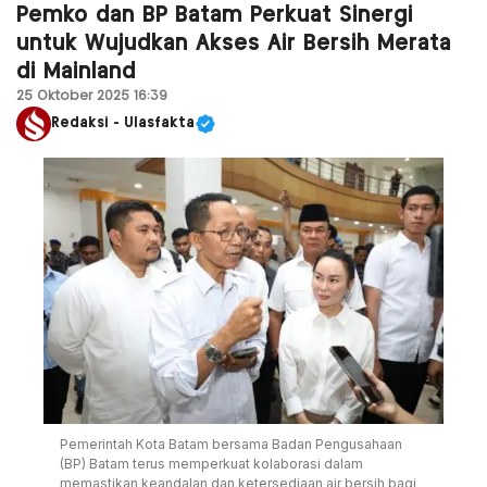
Pemko dan BP Batam Perkuat Sinergi
untuk Wujudkan Akses Air Bersih Merata
di Mainland
25 Oktober 2025 16:39
Redaksi - Ulasfakta
Pemerintah Kota Batam bersama Badan Pengusahaan
(BP) Batam terus memperkuat kolaborasi dalam
memastikan keandalan dan ketersediaan air bersih bagi