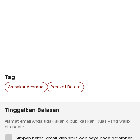
Tag
Amsakar Achmad
Pemkot Batam
Tinggalkan Balasan
Alamat email Anda tidak akan dipublikasikan.
Ruas yang wajib
ditandai
*
Simpan nama, email, dan situs web saya pada peramban