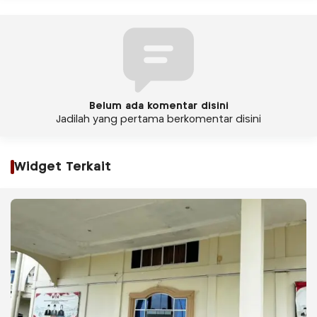
Belum ada komentar disini
Jadilah yang pertama berkomentar disini
Widget Terkait