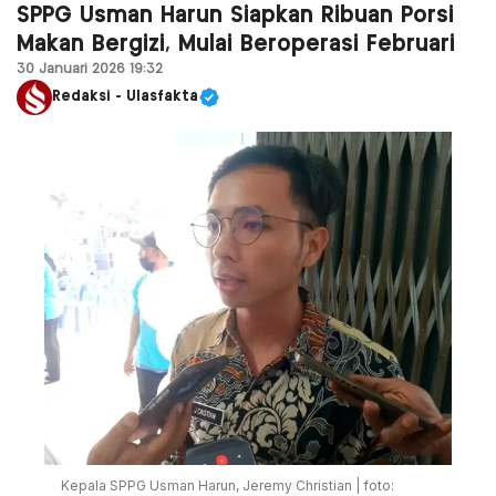
SPPG Usman Harun Siapkan Ribuan Porsi
Makan Bergizi, Mulai Beroperasi Februari
30 Januari 2026 19:32
Redaksi - Ulasfakta
Kepala SPPG Usman Harun, Jeremy Christian | foto: