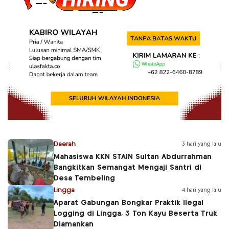
Daerah
3 hari yang lalu
Mahasiswa KKN STAIN Sultan Abdurrahman
Bangkitkan Semangat Mengaji Santri di
Desa Tembeling
Lingga
4 hari yang lalu
Aparat Gabungan Bongkar Praktik Ilegal
Logging di Lingga, 3 Ton Kayu Beserta Truk
Diamankan