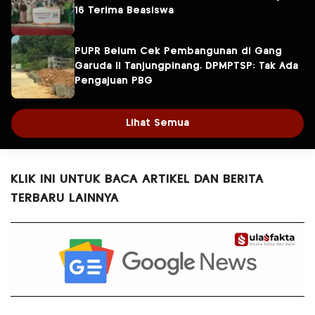
16 Terima Beasiswa
PUPR Belum Cek Pembangunan di Gang
Garuda II Tanjungpinang, DPMPTSP: Tak Ada
Pengajuan PBG
Lihat Semua
KLIK INI UNTUK BACA ARTIKEL DAN BERITA
TERBARU LAINNYA