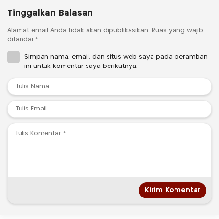
Tinggalkan Balasan
Alamat email Anda tidak akan dipublikasikan.
Ruas yang wajib
ditandai
*
Simpan nama, email, dan situs web saya pada peramban
ini untuk komentar saya berikutnya.