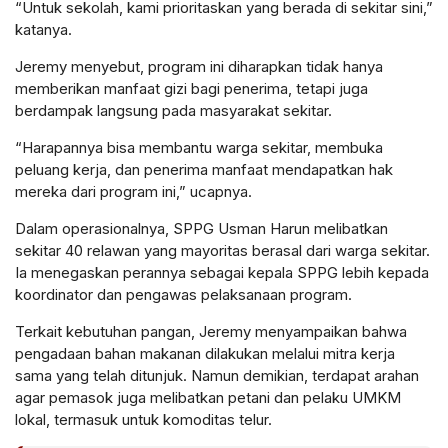
“Untuk sekolah, kami prioritaskan yang berada di sekitar sini,”
katanya.
Jeremy menyebut, program ini diharapkan tidak hanya
memberikan manfaat gizi bagi penerima, tetapi juga
berdampak langsung pada masyarakat sekitar.
“Harapannya bisa membantu warga sekitar, membuka
peluang kerja, dan penerima manfaat mendapatkan hak
mereka dari program ini,” ucapnya.
Dalam operasionalnya, SPPG Usman Harun melibatkan
sekitar 40 relawan yang mayoritas berasal dari warga sekitar.
Ia menegaskan perannya sebagai kepala SPPG lebih kepada
koordinator dan pengawas pelaksanaan program.
Terkait kebutuhan pangan, Jeremy menyampaikan bahwa
pengadaan bahan makanan dilakukan melalui mitra kerja
sama yang telah ditunjuk. Namun demikian, terdapat arahan
agar pemasok juga melibatkan petani dan pelaku UMKM
lokal, termasuk untuk komoditas telur.