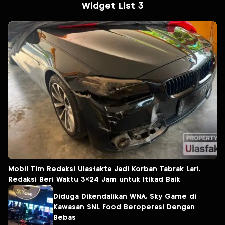
Widget List 3
Mobil Tim Redaksi Ulasfakta Jadi Korban Tabrak Lari,
Redaksi Beri Waktu 3×24 Jam untuk Itikad Baik
Diduga Dikendalikan WNA, Sky Game di
Kawasan SNL Food Beroperasi Dengan
Bebas