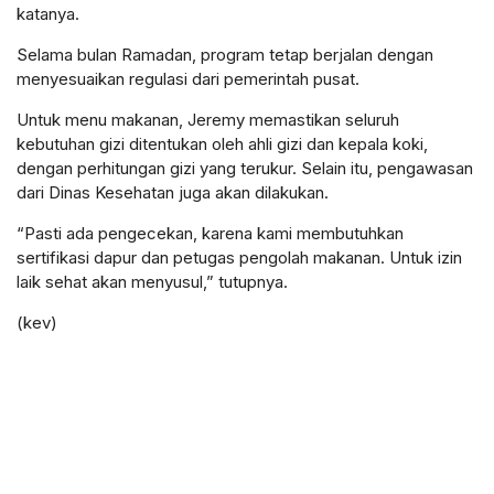
katanya.
Selama bulan Ramadan, program tetap berjalan dengan
menyesuaikan regulasi dari pemerintah pusat.
Untuk menu makanan, Jeremy memastikan seluruh
kebutuhan gizi ditentukan oleh ahli gizi dan kepala koki,
dengan perhitungan gizi yang terukur. Selain itu, pengawasan
dari Dinas Kesehatan juga akan dilakukan.
“Pasti ada pengecekan, karena kami membutuhkan
sertifikasi dapur dan petugas pengolah makanan. Untuk izin
laik sehat akan menyusul,” tutupnya.
(kev)