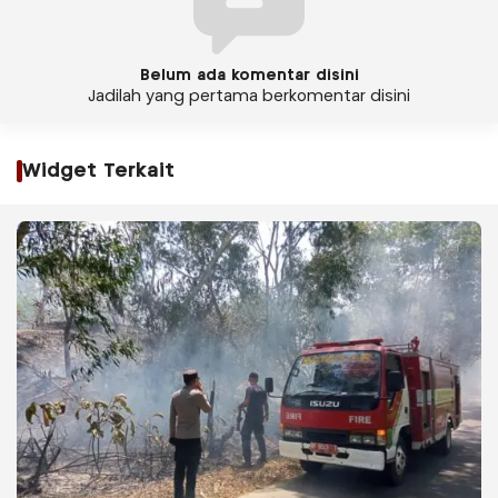
Belum ada komentar disini
Jadilah yang pertama berkomentar disini
Widget Terkait