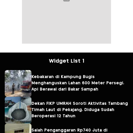
Widget List 1
Kebakaran di Kampung Bugis
Menghanguskan Lahan 600 Meter Persegi,
Api Berawal dari Bakar Sampah
Dekan FIKP UMRAH Soroti Aktivitas Tambang
Timah Laut di Pekajang, Diduga Sudah
Beroperasi 12 Tahun
Salah Penganggaran Rp740 Juta di