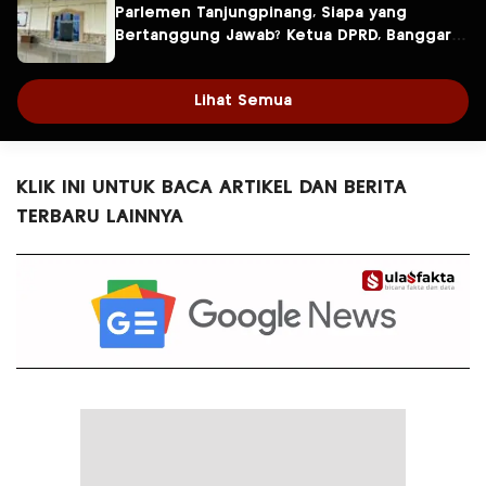
Parlemen Tanjungpinang, Siapa yang
Bertanggung Jawab? Ketua DPRD, Banggar
atau Sekretaris DPRD?
Lihat Semua
KLIK INI UNTUK BACA ARTIKEL DAN BERITA
TERBARU LAINNYA