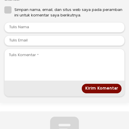
Simpan nama, email, dan situs web saya pada peramban
ini untuk komentar saya berikutnya.