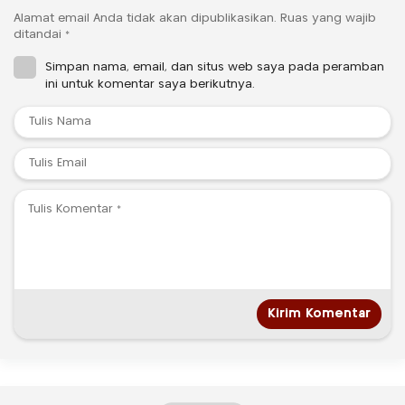
Alamat email Anda tidak akan dipublikasikan.
Ruas yang wajib
ditandai
*
Simpan nama, email, dan situs web saya pada peramban
ini untuk komentar saya berikutnya.