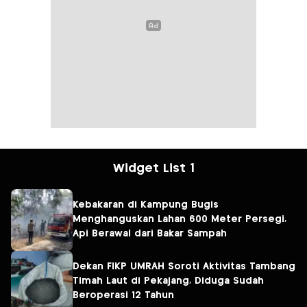
Widget List 1
Kebakaran di Kampung Bugis
Menghanguskan Lahan 600 Meter Persegi,
Api Berawal dari Bakar Sampah
Dekan FIKP UMRAH Soroti Aktivitas Tambang
Timah Laut di Pekajang, Diduga Sudah
Beroperasi 12 Tahun