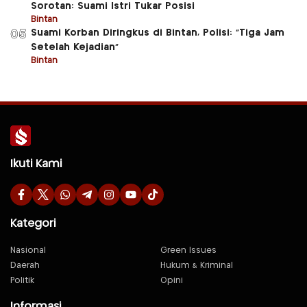
Sorotan: Suami Istri Tukar Posisi
Bintan
Suami Korban Diringkus di Bintan, Polisi: “Tiga Jam
05
Setelah Kejadian”
Bintan
Ikuti Kami
Kategori
Nasional
Green Issues
Daerah
Hukum & Kriminal
Politik
Opini
Informasi