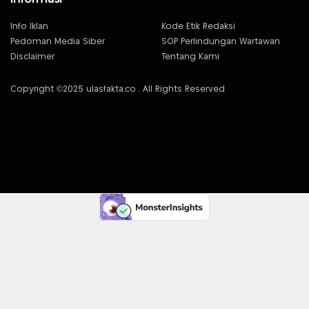
Info Iklan
Kode Etik Redaksi
Pedoman Media Siber
SOP Perlindungan Wartawan
Disclaimer
Tentang Kami
Copyright ©2025 ulasfakta.co . All Rights Reserved