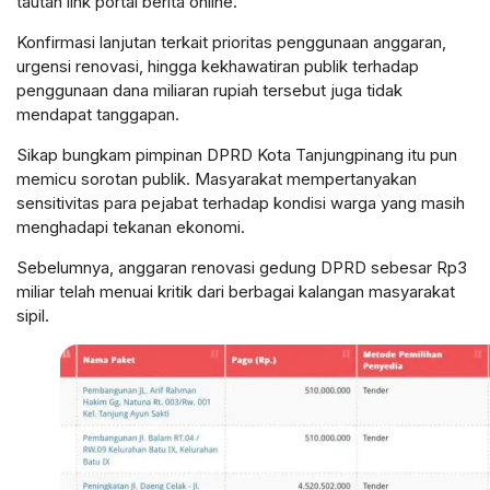
tautan link portal berita online.
Konfirmasi lanjutan terkait prioritas penggunaan anggaran,
urgensi renovasi, hingga kekhawatiran publik terhadap
penggunaan dana miliaran rupiah tersebut juga tidak
mendapat tanggapan.
Sikap bungkam pimpinan DPRD Kota Tanjungpinang itu pun
memicu sorotan publik. Masyarakat mempertanyakan
sensitivitas para pejabat terhadap kondisi warga yang masih
menghadapi tekanan ekonomi.
Sebelumnya, anggaran renovasi gedung DPRD sebesar Rp3
miliar telah menuai kritik dari berbagai kalangan masyarakat
sipil.