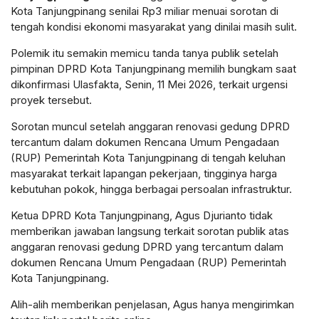
Kota Tanjungpinang senilai Rp3 miliar menuai sorotan di
tengah kondisi ekonomi masyarakat yang dinilai masih sulit.
Polemik itu semakin memicu tanda tanya publik setelah
pimpinan DPRD Kota Tanjungpinang memilih bungkam saat
dikonfirmasi Ulasfakta, Senin, 11 Mei 2026, terkait urgensi
proyek tersebut.
Sorotan muncul setelah anggaran renovasi gedung DPRD
tercantum dalam dokumen Rencana Umum Pengadaan
(RUP) Pemerintah Kota Tanjungpinang di tengah keluhan
masyarakat terkait lapangan pekerjaan, tingginya harga
kebutuhan pokok, hingga berbagai persoalan infrastruktur.
Ketua DPRD Kota Tanjungpinang, Agus Djurianto tidak
memberikan jawaban langsung terkait sorotan publik atas
anggaran renovasi gedung DPRD yang tercantum dalam
dokumen Rencana Umum Pengadaan (RUP) Pemerintah
Kota Tanjungpinang.
Alih-alih memberikan penjelasan, Agus hanya mengirimkan