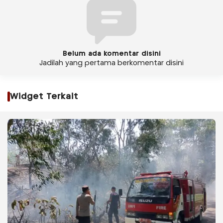
Belum ada komentar disini
Jadilah yang pertama berkomentar disini
Widget Terkait