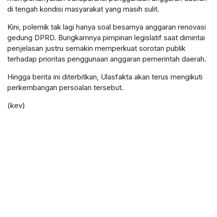
di tengah kondisi masyarakat yang masih sulit.
Kini, polemik tak lagi hanya soal besarnya anggaran renovasi
gedung DPRD. Bungkamnya pimpinan legislatif saat dimintai
penjelasan justru semakin memperkuat sorotan publik
terhadap prioritas penggunaan anggaran pemerintah daerah.
Hingga berita ini diterbitkan, Ulasfakta akan terus mengikuti
perkembangan persoalan tersebut.
(kev)