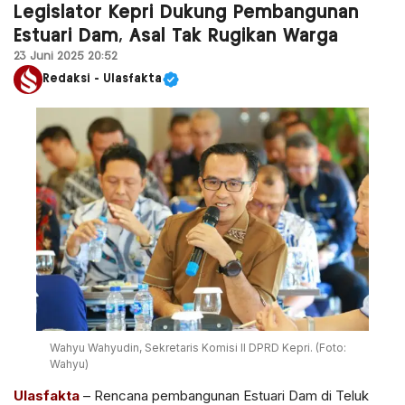
Legislator Kepri Dukung Pembangunan
Estuari Dam, Asal Tak Rugikan Warga
23 Juni 2025 20:52
Redaksi - Ulasfakta
Wahyu Wahyudin, Sekretaris Komisi II DPRD Kepri. (Foto:
Wahyu)
Ulasfakta
– Rencana pembangunan Estuari Dam di Teluk