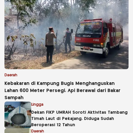
Daerah
Kebakaran di Kampung Bugis Menghanguskan
Lahan 600 Meter Persegi, Api Berawal dari Bakar
Sampah
Lingga
Dekan FIKP UMRAH Soroti Aktivitas Tambang
Timah Laut di Pekajang, Diduga Sudah
Beroperasi 12 Tahun
Daerah