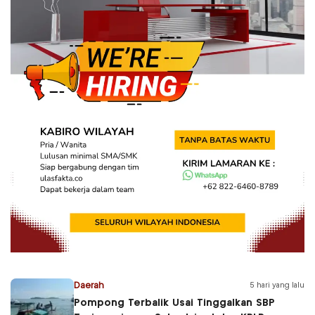
Daerah
5 hari yang lalu
Pompong Terbalik Usai Tinggalkan SBP