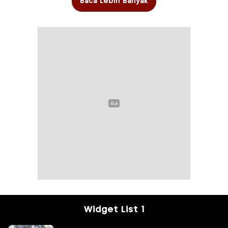
Baca Lebih Banyak
Widget List 1