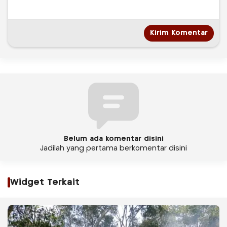
Belum ada komentar disini
Jadilah yang pertama berkomentar disini
Widget Terkait