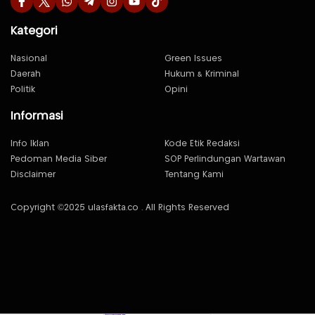
Kategori
Nasional
Green Issues
Daerah
Hukum & Kriminal
Politik
Opini
Informasi
Info Iklan
Kode Etik Redaksi
Pedoman Media Siber
SOP Perlindungan Wartawan
Disclaimer
Tentang Kami
Copyright ©2025 ulasfakta.co . All Rights Reserved