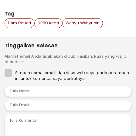
Tag
Dam Estuari
DPRD Kepri
Wahyu Wahyudin
Tinggalkan Balasan
Alamat email Anda tidak akan dipublikasikan.
Ruas yang wajib
ditandai
*
Simpan nama, email, dan situs web saya pada peramban
ini untuk komentar saya berikutnya.