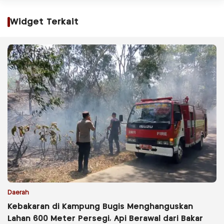
Widget Terkait
Daerah
Kebakaran di Kampung Bugis Menghanguskan
Lahan 600 Meter Persegi, Api Berawal dari Bakar