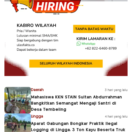
Daerah
3 hari yang lalu
Mahasiswa KKN STAIN Sultan Abdurrahman
Bangkitkan Semangat Mengaji Santri di
Desa Tembeling
Lingga
4 hari yang lalu
Aparat Gabungan Bongkar Praktik Ilegal
Logging di Lingga, 3 Ton Kayu Beserta Truk