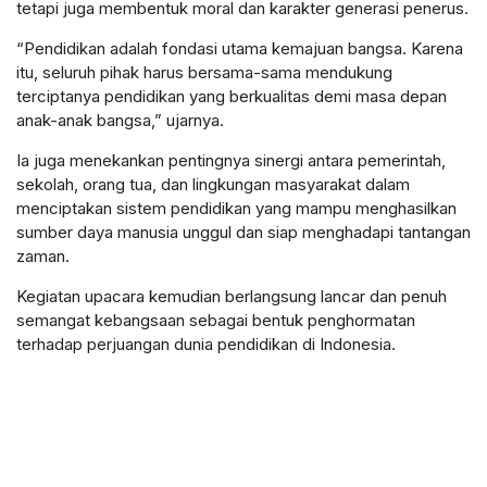
tetapi juga membentuk moral dan karakter generasi penerus.
“Pendidikan adalah fondasi utama kemajuan bangsa. Karena
itu, seluruh pihak harus bersama-sama mendukung
terciptanya pendidikan yang berkualitas demi masa depan
anak-anak bangsa,” ujarnya.
Ia juga menekankan pentingnya sinergi antara pemerintah,
sekolah, orang tua, dan lingkungan masyarakat dalam
menciptakan sistem pendidikan yang mampu menghasilkan
sumber daya manusia unggul dan siap menghadapi tantangan
zaman.
Kegiatan upacara kemudian berlangsung lancar dan penuh
semangat kebangsaan sebagai bentuk penghormatan
terhadap perjuangan dunia pendidikan di Indonesia.