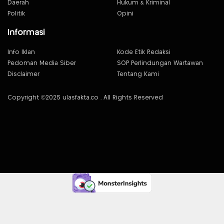
Daerah
Hukum & Kriminal
Politik
Opini
Informasi
Info Iklan
Kode Etik Redaksi
Pedoman Media Siber
SOP Perlindungan Wartawan
Disclaimer
Tentang Kami
Copyright ©2025 ulasfakta.co . All Rights Reserved