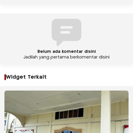
Belum ada komentar disini
Jadilah yang pertama berkomentar disini
Widget Terkait