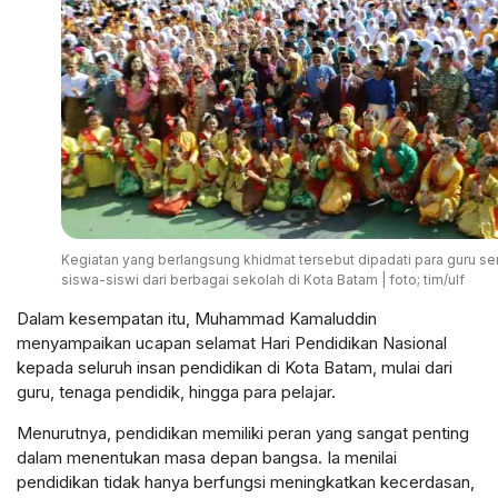
Kegiatan yang berlangsung khidmat tersebut dipadati para guru se
siswa-siswi dari berbagai sekolah di Kota Batam | foto; tim/ulf
Dalam kesempatan itu, Muhammad Kamaluddin
menyampaikan ucapan selamat Hari Pendidikan Nasional
kepada seluruh insan pendidikan di Kota Batam, mulai dari
guru, tenaga pendidik, hingga para pelajar.
Menurutnya, pendidikan memiliki peran yang sangat penting
dalam menentukan masa depan bangsa. Ia menilai
pendidikan tidak hanya berfungsi meningkatkan kecerdasan,