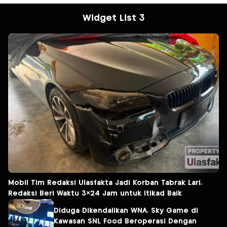
Widget List 3
Mobil Tim Redaksi Ulasfakta Jadi Korban Tabrak Lari,
Redaksi Beri Waktu 3×24 Jam untuk Itikad Baik
Diduga Dikendalikan WNA, Sky Game di
Kawasan SNL Food Beroperasi Dengan