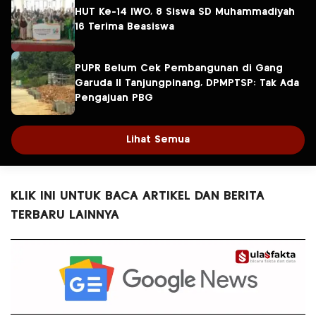
HUT Ke-14 IWO, 8 Siswa SD Muhammadiyah
16 Terima Beasiswa
PUPR Belum Cek Pembangunan di Gang
Garuda II Tanjungpinang, DPMPTSP: Tak Ada
Pengajuan PBG
Lihat Semua
KLIK INI UNTUK BACA ARTIKEL DAN BERITA
TERBARU LAINNYA