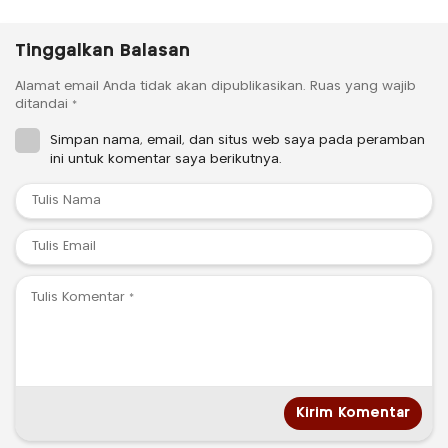
Tinggalkan Balasan
Alamat email Anda tidak akan dipublikasikan.
Ruas yang wajib
ditandai
*
Simpan nama, email, dan situs web saya pada peramban
ini untuk komentar saya berikutnya.