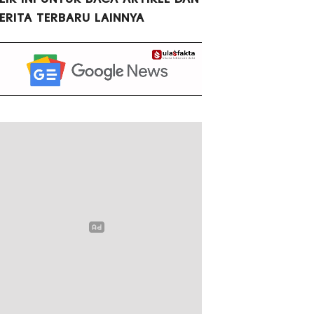
ERITA TERBARU LAINNYA