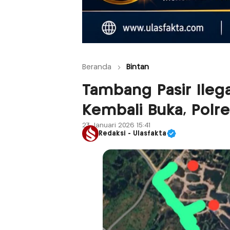
Beranda
Bintan
Tambang Pasir Ileg
Kembali Buka, Polre
23 Januari 2026 15:41
Redaksi - Ulasfakta