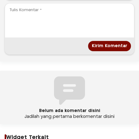
Belum ada komentar disini
Jadilah yang pertama berkomentar disini
Widget Terkait