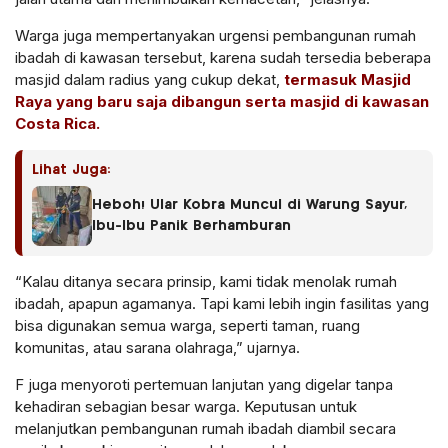
Warga juga mempertanyakan urgensi pembangunan rumah
ibadah di kawasan tersebut, karena sudah tersedia beberapa
masjid dalam radius yang cukup dekat,
termasuk Masjid
Raya yang baru saja dibangun serta masjid di kawasan
Costa Rica.
Lihat Juga:
Heboh! Ular Kobra Muncul di Warung Sayur,
Ibu-Ibu Panik Berhamburan
“Kalau ditanya secara prinsip, kami tidak menolak rumah
ibadah, apapun agamanya. Tapi kami lebih ingin fasilitas yang
bisa digunakan semua warga, seperti taman, ruang
komunitas, atau sarana olahraga,” ujarnya.
F juga menyoroti pertemuan lanjutan yang digelar tanpa
kehadiran sebagian besar warga. Keputusan untuk
melanjutkan pembangunan rumah ibadah diambil secara