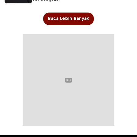
Baca Lebih Banyak