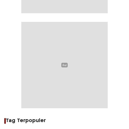
Tag Terpopuler