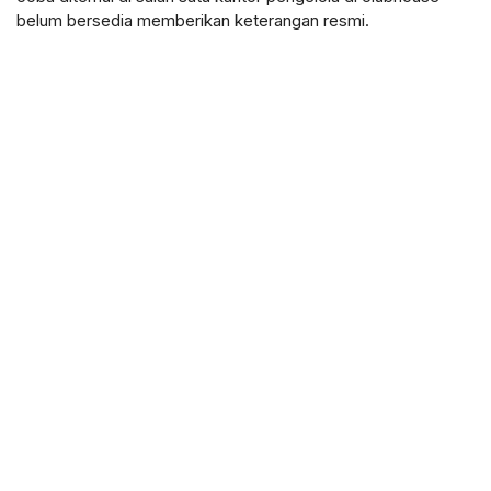
belum bersedia memberikan keterangan resmi.