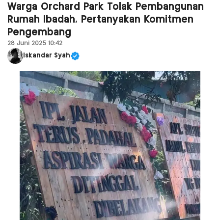
Warga Orchard Park Tolak Pembangunan
Rumah Ibadah, Pertanyakan Komitmen
Pengembang
28 Juni 2025 10:42
Iskandar Syah