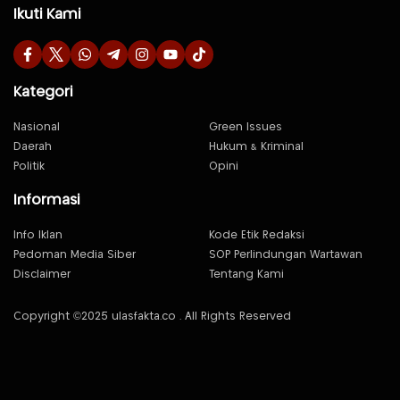
Ikuti Kami
Kategori
Nasional
Green Issues
Daerah
Hukum & Kriminal
Politik
Opini
Informasi
Info Iklan
Kode Etik Redaksi
Pedoman Media Siber
SOP Perlindungan Wartawan
Disclaimer
Tentang Kami
Copyright ©2025 ulasfakta.co . All Rights Reserved