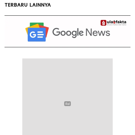
TERBARU LAINNYA