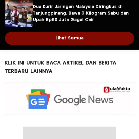
Dua Kurir Jaringan Malaysia Diringkus di
Tanjungpinang, Bawa 3 Kilogram Sabu dan
Upah Rp50 Juta Gagal Cair
Lihat Semua
KLIK INI UNTUK BACA ARTIKEL DAN BERITA
TERBARU LAINNYA