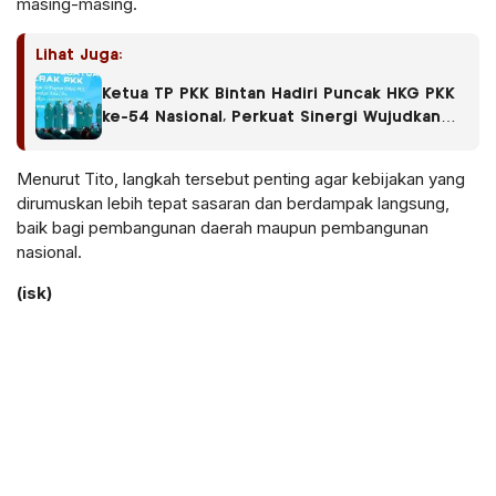
masing-masing.
Lihat Juga:
Ketua TP PKK Bintan Hadiri Puncak HKG PKK
ke-54 Nasional, Perkuat Sinergi Wujudkan
Indonesia Emas 2045
Menurut Tito, langkah tersebut penting agar kebijakan yang
dirumuskan lebih tepat sasaran dan berdampak langsung,
baik bagi pembangunan daerah maupun pembangunan
nasional.
(isk)