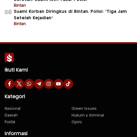
Bintan
Suami Korban Diringkus di Bintan, Polisi: “Tiga Jam
05
Setelah Kejadian”
Bintan
Ikuti Kami
Kategori
Nasional
Green Issues
Daerah
Hukum & Kriminal
Politik
Opini
Informasi