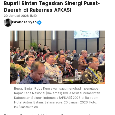
Bupati Bintan Tegaskan Sinergi Pusat-
Daerah di Rakernas APKASI
20 Januari 2026 18:10
Iskandar Syah
Bupati Bintan Roby Kurniawan saat menghadiri penutupan
Rapat Kerja Nasional (Rakernas) XVII Asosiasi Pemerintah
Kabupaten Seluruh Indonesia (APKASI) 2026 di Ballroom
Hotel Aston, Batam, Selasa sore, 20 Januari 2026. Foto:
isk/ulasfakta.co