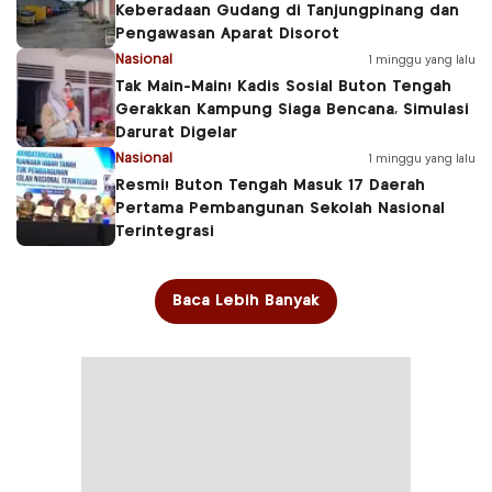
Keberadaan Gudang di Tanjungpinang dan
Pengawasan Aparat Disorot
Nasional
1 minggu yang lalu
Tak Main-Main! Kadis Sosial Buton Tengah
Gerakkan Kampung Siaga Bencana, Simulasi
Darurat Digelar
Nasional
1 minggu yang lalu
Resmi! Buton Tengah Masuk 17 Daerah
Pertama Pembangunan Sekolah Nasional
Terintegrasi
Baca Lebih Banyak