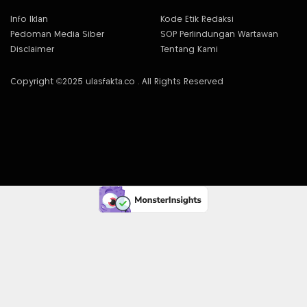
Info Iklan
Kode Etik Redaksi
Pedoman Media Siber
SOP Perlindungan Wartawan
Disclaimer
Tentang Kami
Copyright ©2025 ulasfakta.co . All Rights Reserved