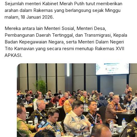
Sejumlah menteri Kabinet Merah Putih turut memberikan
arahan dalam Rakernas yang berlangsung sejak Minggu
malam, 18 Januari 2026.
Mereka antara lain Menteri Sosial, Menteri Desa,
Pembangunan Daerah Tertinggal, dan Transmigrasi, Kepala
Badan Kepegawaian Negara, serta Menteri Dalam Negeri
Tito Karnavian yang secara resmi menutup Rakernas XVII
APKASI.