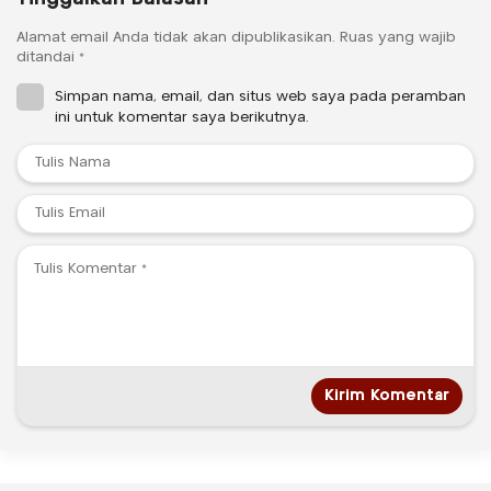
Alamat email Anda tidak akan dipublikasikan.
Ruas yang wajib
ditandai
*
Simpan nama, email, dan situs web saya pada peramban
ini untuk komentar saya berikutnya.