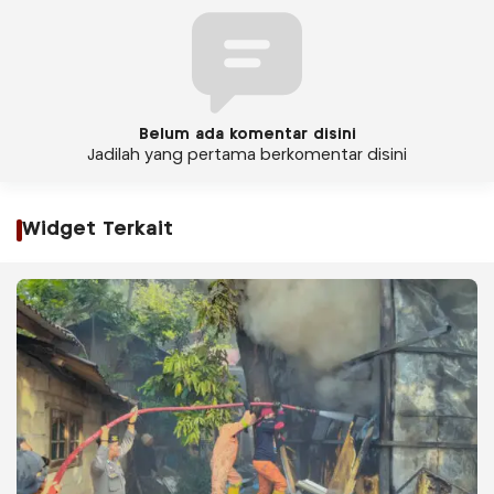
Belum ada komentar disini
Jadilah yang pertama berkomentar disini
Widget Terkait