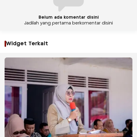
Belum ada komentar disini
Jadilah yang pertama berkomentar disini
Widget Terkait