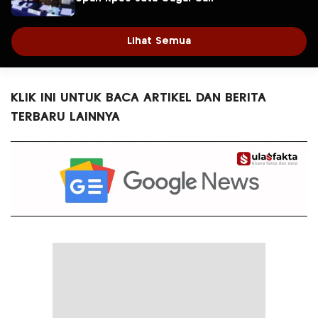
Lihat Semua
KLIK INI UNTUK BACA ARTIKEL DAN BERITA
TERBARU LAINNYA