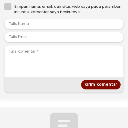
Simpan nama, email, dan situs web saya pada peramban
ini untuk komentar saya berikutnya.