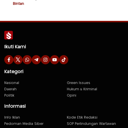
Bintan
Ikuti Kami
Kategori
Nasional
Green Issues
Daerah
Hukum & Kriminal
Politik
Opini
Informasi
Info Iklan
Kode Etik Redaksi
Pedoman Media Siber
SOP Perlindungan Wartawan