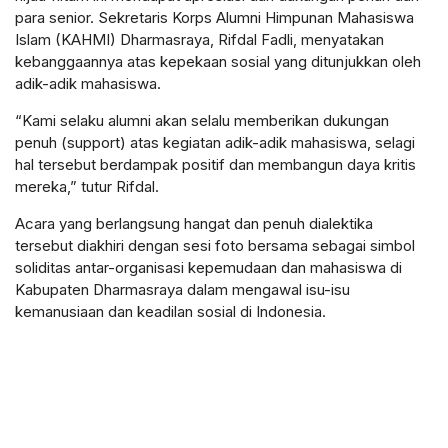
para senior. Sekretaris Korps Alumni Himpunan Mahasiswa
Islam (KAHMI) Dharmasraya, Rifdal Fadli, menyatakan
kebanggaannya atas kepekaan sosial yang ditunjukkan oleh
adik-adik mahasiswa.
“Kami selaku alumni akan selalu memberikan dukungan
penuh (support) atas kegiatan adik-adik mahasiswa, selagi
hal tersebut berdampak positif dan membangun daya kritis
mereka,” tutur Rifdal.
Acara yang berlangsung hangat dan penuh dialektika
tersebut diakhiri dengan sesi foto bersama sebagai simbol
soliditas antar-organisasi kepemudaan dan mahasiswa di
Kabupaten Dharmasraya dalam mengawal isu-isu
kemanusiaan dan keadilan sosial di Indonesia.