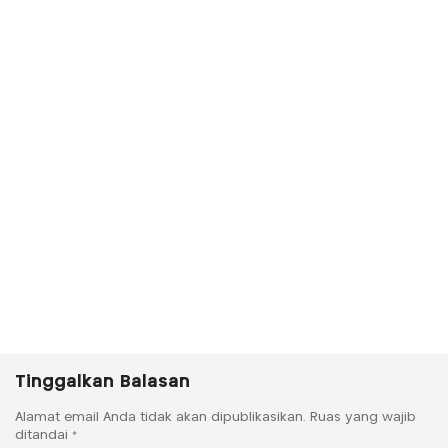
Tinggalkan Balasan
Alamat email Anda tidak akan dipublikasikan.
Ruas yang wajib
ditandai
*