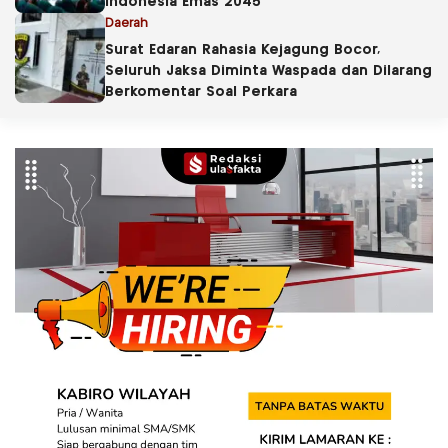
Indonesia Emas 2045
Daerah
Surat Edaran Rahasia Kejagung Bocor,
Seluruh Jaksa Diminta Waspada dan Dilarang
Berkomentar Soal Perkara