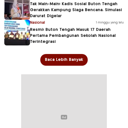
Tak Main-Main! Kadis Sosial Buton Tengah
Gerakkan Kampung Siaga Bencana, Simulasi
Darurat Digelar
Nasional
1 minggu yang lalu
Resmi! Buton Tengah Masuk 17 Daerah
Pertama Pembangunan Sekolah Nasional
Terintegrasi
Baca Lebih Banyak