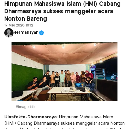
Himpunan Mahasiswa Islam (HMI) Cabang
Dharmasraya sukses menggelar acara
Nonton Bareng
17 Mei 2026 18:12
Hermansyah
#image_title
Ulasfakta-Dharmasraya
-Himpunan Mahasiswa Islam
(HMI) Cabang Dharmasraya sukses menggelar acara Nonton