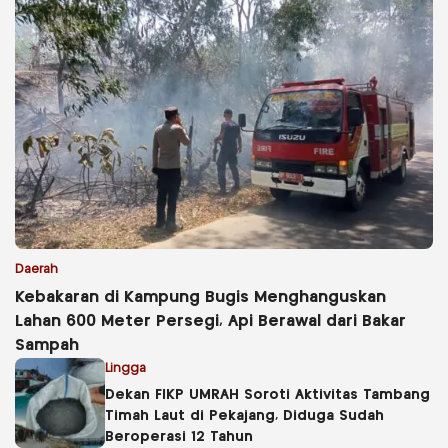
Daerah
Kebakaran di Kampung Bugis Menghanguskan
Lahan 600 Meter Persegi, Api Berawal dari Bakar
Sampah
Lingga
Dekan FIKP UMRAH Soroti Aktivitas Tambang
Timah Laut di Pekajang, Diduga Sudah
Beroperasi 12 Tahun