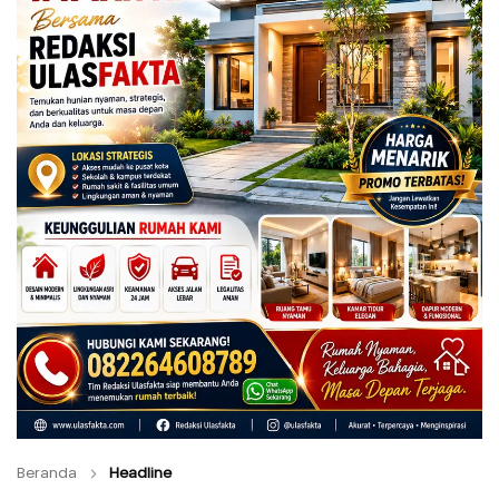
Beranda
Headline