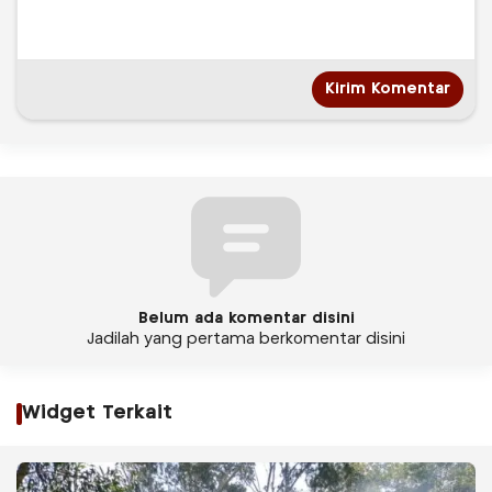
Belum ada komentar disini
Jadilah yang pertama berkomentar disini
Widget Terkait