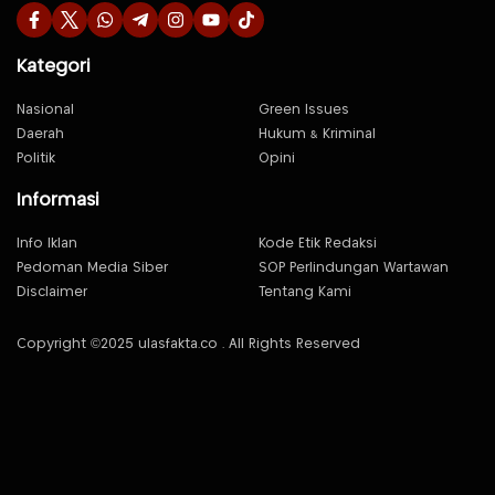
Kategori
Nasional
Green Issues
Daerah
Hukum & Kriminal
Politik
Opini
Informasi
Info Iklan
Kode Etik Redaksi
Pedoman Media Siber
SOP Perlindungan Wartawan
Disclaimer
Tentang Kami
Copyright ©2025 ulasfakta.co . All Rights Reserved