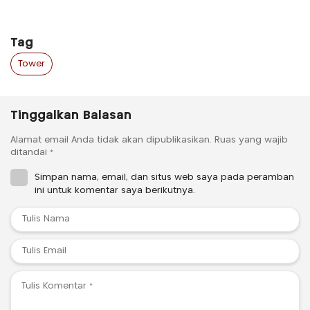
Tag
Tower
Tinggalkan Balasan
Alamat email Anda tidak akan dipublikasikan.
Ruas yang wajib
ditandai
*
Simpan nama, email, dan situs web saya pada peramban
ini untuk komentar saya berikutnya.