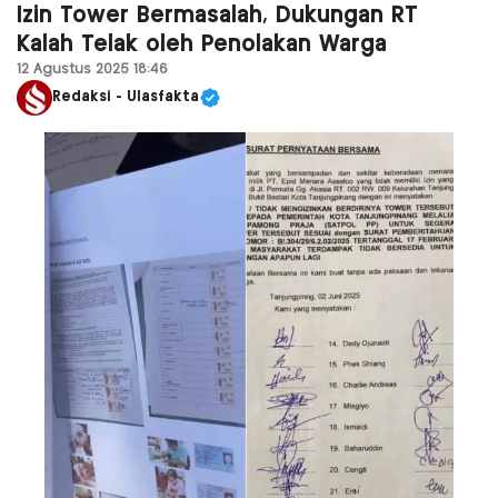
Izin Tower Bermasalah, Dukungan RT
Kalah Telak oleh Penolakan Warga
12 Agustus 2025 18:46
Redaksi - Ulasfakta