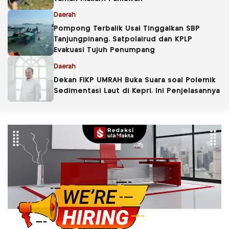
Daerah
Pompong Terbalik Usai Tinggalkan SBP
Tanjungpinang, Satpolairud dan KPLP
Evakuasi Tujuh Penumpang
Daerah
Dekan FIKP UMRAH Buka Suara soal Polemik
Sedimentasi Laut di Kepri, Ini Penjelasannya