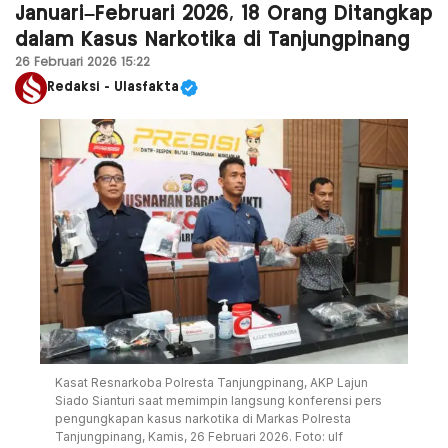
Januari–Februari 2026, 18 Orang Ditangkap
dalam Kasus Narkotika di Tanjungpinang
26 Februari 2026 15:22
Redaksi - Ulasfakta
Kasat Resnarkoba Polresta Tanjungpinang, AKP Lajun
Siado Sianturi saat memimpin langsung konferensi pers
pengungkapan kasus narkotika di Markas Polresta
Tanjungpinang, Kamis, 26 Februari 2026. Foto: ulf