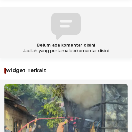
Belum ada komentar disini
Jadilah yang pertama berkomentar disini
Widget Terkait