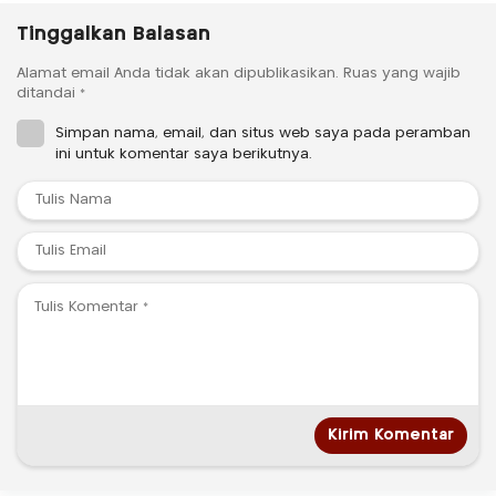
Tinggalkan Balasan
Alamat email Anda tidak akan dipublikasikan.
Ruas yang wajib
ditandai
*
Simpan nama, email, dan situs web saya pada peramban
ini untuk komentar saya berikutnya.