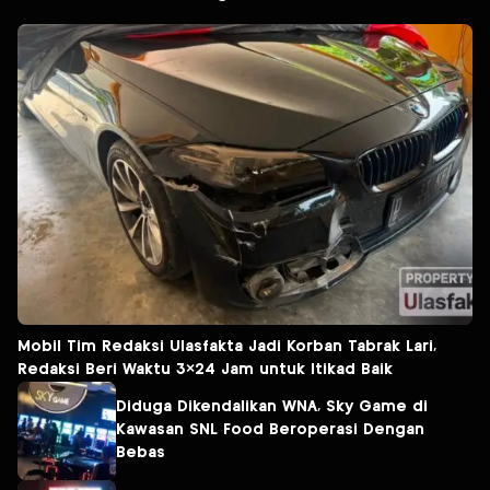
Mobil Tim Redaksi Ulasfakta Jadi Korban Tabrak Lari,
Redaksi Beri Waktu 3×24 Jam untuk Itikad Baik
Diduga Dikendalikan WNA, Sky Game di
Kawasan SNL Food Beroperasi Dengan
Bebas