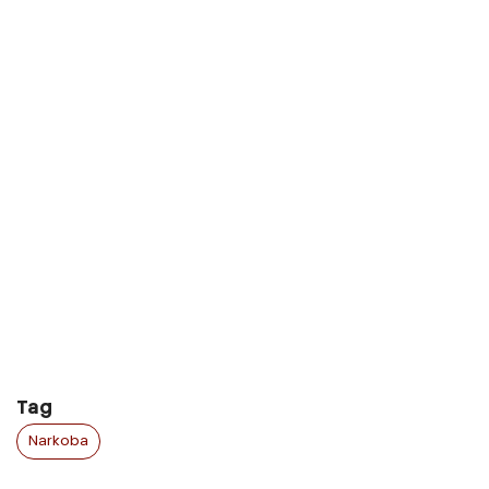
Tag
Narkoba