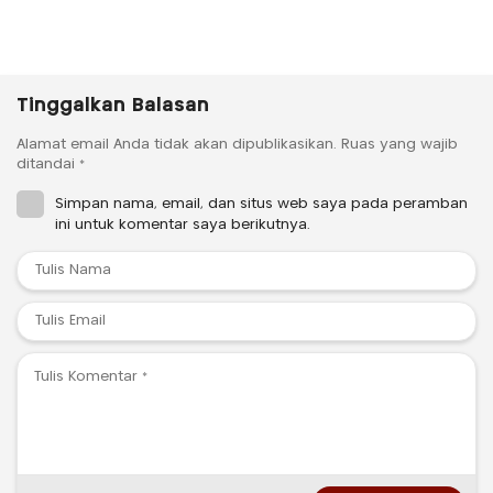
Tinggalkan Balasan
Alamat email Anda tidak akan dipublikasikan.
Ruas yang wajib
ditandai
*
Simpan nama, email, dan situs web saya pada peramban
ini untuk komentar saya berikutnya.