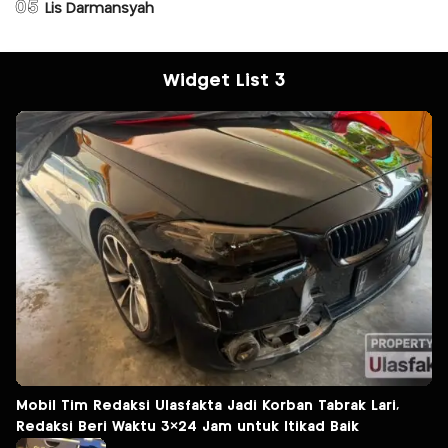
05
Lis Darmansyah
Widget List 3
Mobil Tim Redaksi Ulasfakta Jadi Korban Tabrak Lari,
Redaksi Beri Waktu 3×24 Jam untuk Itikad Baik