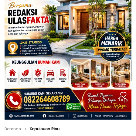
Beranda
Kepulauan Riau