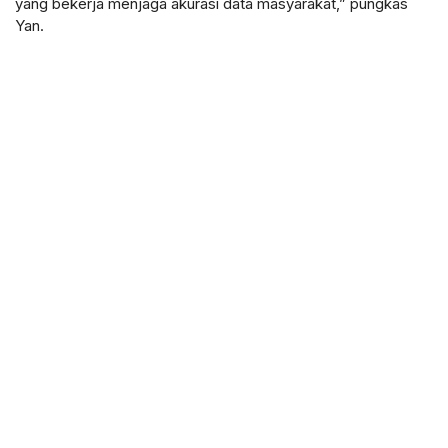
yang bekerja menjaga akurasi data masyarakat,” pungkas
Yan.