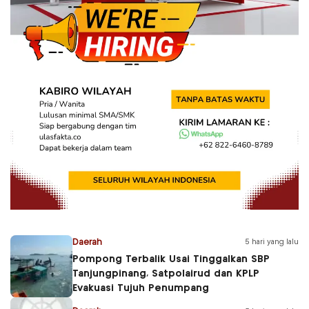
Daerah
5 hari yang lalu
Pompong Terbalik Usai Tinggalkan SBP
Tanjungpinang, Satpolairud dan KPLP
Evakuasi Tujuh Penumpang