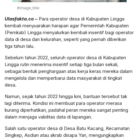
#image_title
Ulasfakta.co –
Para operator desa di Kabupaten Lingga
kembali menyuarakan harapan agar Pemerintah Kabupaten
(Pemkab) Lingga menyalurkan kembali insentif bagi operator
data di desa dan kelurahan, seperti yang pernah diberikan
tiga tahun lalu.
Sebelum tahun 2022, seluruh operator desa di Kabupaten
Lingga rutin menerima insentif setiap tiga bulan sekali,
sebagai bentuk penghargaan atas kerja keras mereka dalam
mengelola dan memperbarui data masyarakat di tingkat
desa.
Namun, sejak tahun 2022 hingga kini, bantuan tersebut tak
lagi diterima. Kondisi ini membuat para operator merasa
kurang diperhatikan, padahal peran mereka sangat penting
dalam menjaga validitas data di lapangan.
Salah satu operator desa di Desa Batu Kacang, Kecamatan
Singkep, Asdian atau akrab disapa Yan, mengungkapkan