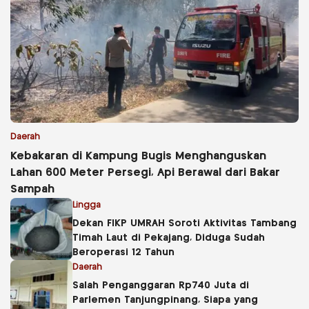
Daerah
Kebakaran di Kampung Bugis Menghanguskan
Lahan 600 Meter Persegi, Api Berawal dari Bakar
Sampah
Lingga
Dekan FIKP UMRAH Soroti Aktivitas Tambang
Timah Laut di Pekajang, Diduga Sudah
Beroperasi 12 Tahun
Daerah
Salah Penganggaran Rp740 Juta di
Parlemen Tanjungpinang, Siapa yang