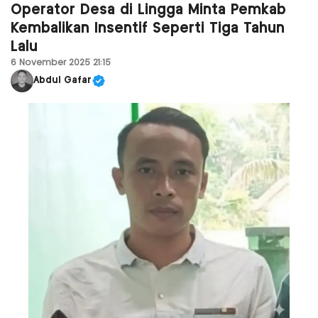
Operator Desa di Lingga Minta Pemkab
Kembalikan Insentif Seperti Tiga Tahun
Lalu
6 November 2025 21:15
Abdul Gafar