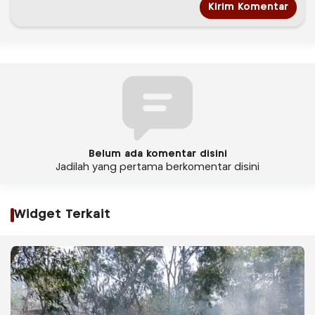
Belum ada komentar disini
Jadilah yang pertama berkomentar disini
Widget Terkait