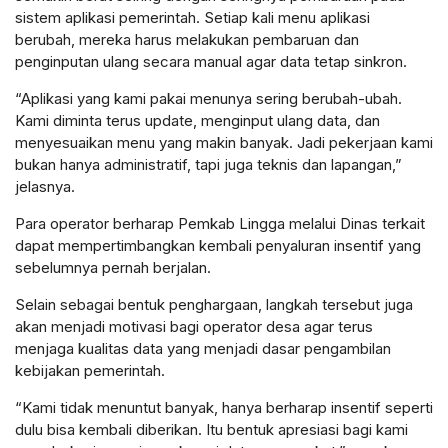
sistem aplikasi pemerintah. Setiap kali menu aplikasi
berubah, mereka harus melakukan pembaruan dan
penginputan ulang secara manual agar data tetap sinkron.
“Aplikasi yang kami pakai menunya sering berubah-ubah.
Kami diminta terus update, menginput ulang data, dan
menyesuaikan menu yang makin banyak. Jadi pekerjaan kami
bukan hanya administratif, tapi juga teknis dan lapangan,”
jelasnya.
Para operator berharap Pemkab Lingga melalui Dinas terkait
dapat mempertimbangkan kembali penyaluran insentif yang
sebelumnya pernah berjalan.
Selain sebagai bentuk penghargaan, langkah tersebut juga
akan menjadi motivasi bagi operator desa agar terus
menjaga kualitas data yang menjadi dasar pengambilan
kebijakan pemerintah.
“Kami tidak menuntut banyak, hanya berharap insentif seperti
dulu bisa kembali diberikan. Itu bentuk apresiasi bagi kami