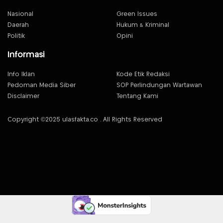
Nasional
Green Issues
Daerah
Hukum & Kriminal
Politik
Opini
Informasi
Info Iklan
Kode Etik Redaksi
Pedoman Media Siber
SOP Perlindungan Wartawan
Disclaimer
Tentang Kami
Copyright ©2025 ulasfakta.co . All Rights Reserved