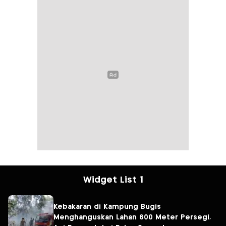
Widget List 1
Kebakaran di Kampung Bugis
Menghanguskan Lahan 600 Meter Persegi,