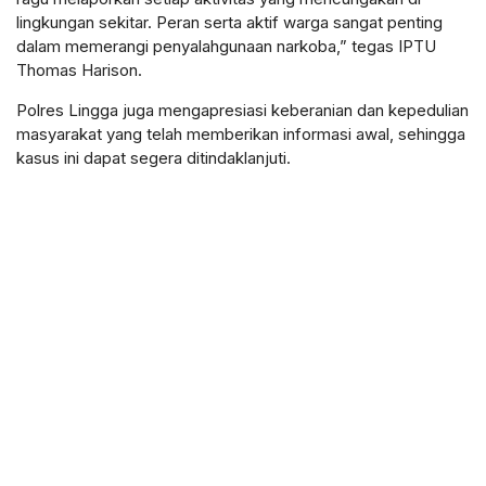
lingkungan sekitar. Peran serta aktif warga sangat penting
dalam memerangi penyalahgunaan narkoba,” tegas IPTU
Thomas Harison.
Polres Lingga juga mengapresiasi keberanian dan kepedulian
masyarakat yang telah memberikan informasi awal, sehingga
kasus ini dapat segera ditindaklanjuti.