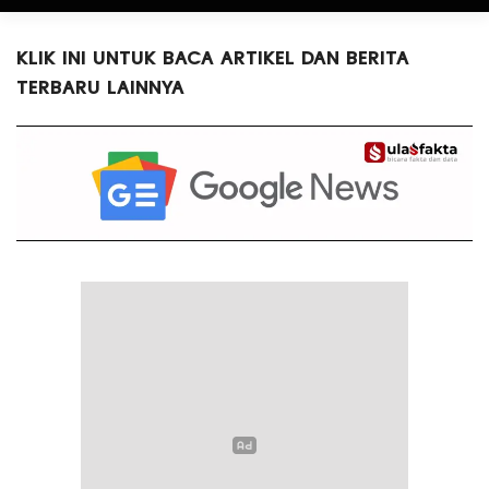
KLIK INI UNTUK BACA ARTIKEL DAN BERITA
TERBARU LAINNYA