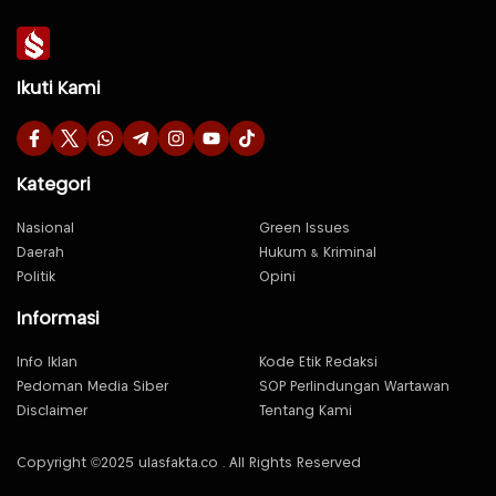
Ikuti Kami
Kategori
Nasional
Green Issues
Daerah
Hukum & Kriminal
Politik
Opini
Informasi
Info Iklan
Kode Etik Redaksi
Pedoman Media Siber
SOP Perlindungan Wartawan
Disclaimer
Tentang Kami
Copyright ©2025 ulasfakta.co . All Rights Reserved