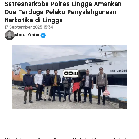
Satresnarkoba Polres Lingga Amankan
Dua Terduga Pelaku Penyalahgunaan
Narkotika di Lingga
17 September 2025 15:34
Abdul Gafar