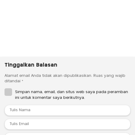
Tinggalkan Balasan
Alamat email Anda tidak akan dipublikasikan.
Ruas yang wajib
ditandai
*
Simpan nama, email, dan situs web saya pada peramban
ini untuk komentar saya berikutnya.