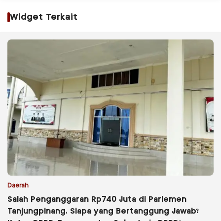
Widget Terkait
Daerah
Salah Penganggaran Rp740 Juta di Parlemen
Tanjungpinang, Siapa yang Bertanggung Jawab?