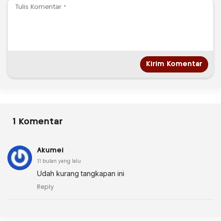
1 Komentar
Akumei
11 bulan yang lalu
Udah kurang tangkapan ini
Reply