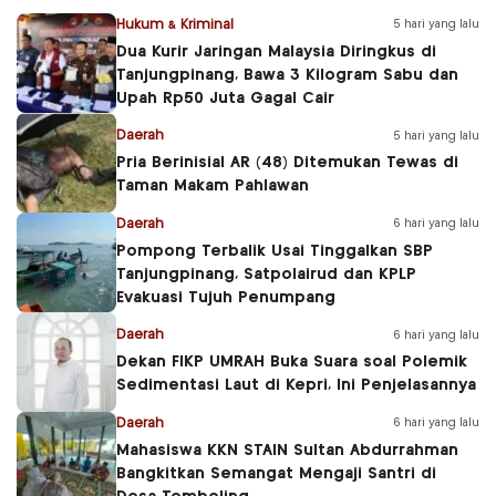
Hukum & Kriminal
5 hari yang lalu
Dua Kurir Jaringan Malaysia Diringkus di
Tanjungpinang, Bawa 3 Kilogram Sabu dan
Upah Rp50 Juta Gagal Cair
Daerah
5 hari yang lalu
Pria Berinisial AR (48) Ditemukan Tewas di
Taman Makam Pahlawan
Daerah
6 hari yang lalu
Pompong Terbalik Usai Tinggalkan SBP
Tanjungpinang, Satpolairud dan KPLP
Evakuasi Tujuh Penumpang
Daerah
6 hari yang lalu
Dekan FIKP UMRAH Buka Suara soal Polemik
Sedimentasi Laut di Kepri, Ini Penjelasannya
Daerah
6 hari yang lalu
Mahasiswa KKN STAIN Sultan Abdurrahman
Bangkitkan Semangat Mengaji Santri di