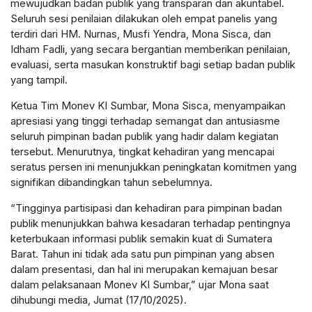
mewujudkan badan publik yang transparan dan akuntabel.
Seluruh sesi penilaian dilakukan oleh empat panelis yang
terdiri dari HM. Nurnas, Musfi Yendra, Mona Sisca, dan
Idham Fadli, yang secara bergantian memberikan penilaian,
evaluasi, serta masukan konstruktif bagi setiap badan publik
yang tampil.
Ketua Tim Monev KI Sumbar, Mona Sisca, menyampaikan
apresiasi yang tinggi terhadap semangat dan antusiasme
seluruh pimpinan badan publik yang hadir dalam kegiatan
tersebut. Menurutnya, tingkat kehadiran yang mencapai
seratus persen ini menunjukkan peningkatan komitmen yang
signifikan dibandingkan tahun sebelumnya.
“Tingginya partisipasi dan kehadiran para pimpinan badan
publik menunjukkan bahwa kesadaran terhadap pentingnya
keterbukaan informasi publik semakin kuat di Sumatera
Barat. Tahun ini tidak ada satu pun pimpinan yang absen
dalam presentasi, dan hal ini merupakan kemajuan besar
dalam pelaksanaan Monev KI Sumbar,” ujar Mona saat
dihubungi media, Jumat (17/10/2025).