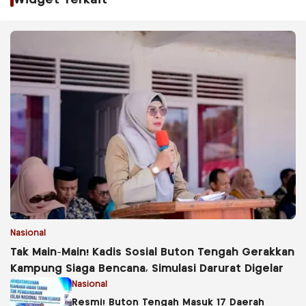
Nasional
Tak Main-Main! Kadis Sosial Buton Tengah Gerakkan
Kampung Siaga Bencana, Simulasi Darurat Digelar
Nasional
Resmi! Buton Tengah Masuk 17 Daerah