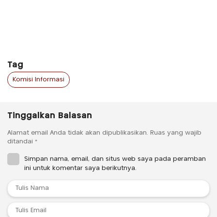
Tag
Komisi Informasi
Tinggalkan Balasan
Alamat email Anda tidak akan dipublikasikan.
Ruas yang wajib
ditandai
*
Simpan nama, email, dan situs web saya pada peramban
ini untuk komentar saya berikutnya.