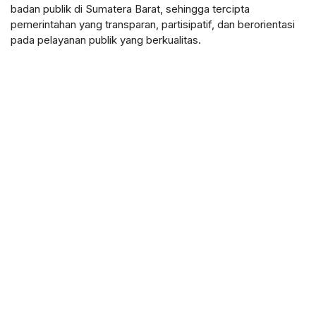
badan publik di Sumatera Barat, sehingga tercipta
pemerintahan yang transparan, partisipatif, dan berorientasi
pada pelayanan publik yang berkualitas.