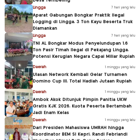
Desa Tembeling
Lingga
7 hari yang lalu
Aparat Gabungan Bongkar Praktik Ilegal
Logging di Lingga, 3 Ton Kayu Beserta Truk
Diamankan
Lingga
7 hari yang lalu
TNI AL Bongkar Modus Penyelundupan 1,6
Ton Pasir Timah Ilegal di Pekajang Lingga,
Potensi Kerugian Negara Capai Miliar Rupiah
Daerah
1 minggu yang lalu
Ulasan Network Kembali Gelar Turnamen
Domino Cup III, Total Hadiah Jutaan Rupiah
Daerah
1 minggu yang lalu
Ambok Akok Ditunjuk Pimpin Panitia UKW
Gratis KJK 2026, Kuota Peserta Bertambah
Jadi Enam Kelas
Daerah
1 minggu yang lalu
Dari Presiden Mahasiswa UMRAH hingga
Koordinator BEM SI Kepri, Randi Febriandi