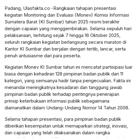
Padang, Ulasfakta.co -Rangkaian tahapan presentasi
kegiatan Monitoring dan Evaluasi (Monev) Komisi Informasi
Sumatera Barat (KI Sumbar) tahun 2025 resmi berakhir
dengan capaian yang menggembirakan. Selama sepuluh hari
pelaksanaan, terhitung sejak 7 hingga 16 Oktober 2025,
seluruh rangkaian kegiatan berlangsung secara maraton di
Kantor KI Sumbar dan berjalan dengan tertib, lancar, serta
penuh antusiasme dari para peserta.
Kegiatan Monev KI Sumbar tahun ini mencatat partisipasi luar
biasa dengan kehadiran 128 pimpinan badan publik dari 11
kategori, yang semuanya hadir tanpa pengecualian. Fakta ini
menandai meningkatnya kesadaran dan tanggung jawab
pimpinan badan publik terhadap pentingnya penerapan
prinsip keterbukaan informasi publik sebagaimana
diamanatkan dalam Undang-Undang Nomor 14 Tahun 2008.
Selama tahapan presentasi, para pimpinan badan publik
diberikan kesempatan untuk memaparkan strategi, inovasi,
dan capaian yang telah dilaksanakan dalam rangka