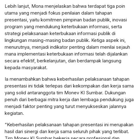
Lebih lanjut, Mona menjelaskan bahwa terdapat tiga poin
utama yang menjadi fokus penilaian dalam tahapan
presentasi, yaitu komitmen pimpinan badan publik, inovasi
program yang mendukung keterbukaan informasi, serta
strategi pelaksanaan keterbukaan informasi publik di
lingkungan masing-masing badan publik. Ketiga aspek ini,
menurutnya, menjadi indikator penting dalam menilai sejauh
mana implementasi keterbukaan informasi telah dijalankan
secara efektif, berkelanjutan, dan berdampak langsung
kepada masyarakat.
Ia menambahkan bahwa keberhasilan pelaksanaan tahapan
presentasi ini tidak terlepas dari kekompakan dan kerja sama
yang solid antaranggota tim Monev KI Sumbar. Dukungan
penuh dari berbagai mitra kerja dan lembaga pendukung juga
menjadi faktor penting yang turut menyukseskan jalannya
kegiatan.
“Keberhasilan pelaksanaan tahapan presentasi ini merupakan
hasil dari sinergi dan kerja sama seluruh pihak yang terlibat.
Tim Monev KI Sumbar bekerja secara profesional dan