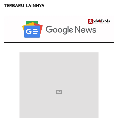
TERBARU LAINNYA