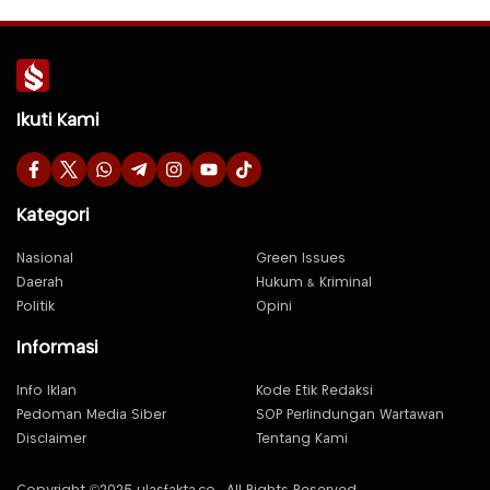
Ikuti Kami
Kategori
Nasional
Green Issues
Daerah
Hukum & Kriminal
Politik
Opini
Informasi
Info Iklan
Kode Etik Redaksi
Pedoman Media Siber
SOP Perlindungan Wartawan
Disclaimer
Tentang Kami