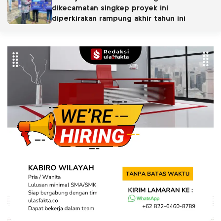
dikecamatan singkep proyek ini
diperkirakan rampung akhir tahun ini