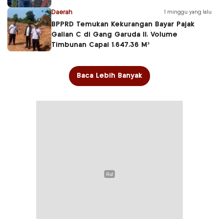
Daerah
1 minggu yang lalu
BPPRD Temukan Kekurangan Bayar Pajak
Galian C di Gang Garuda II, Volume
Timbunan Capai 1.647,36 M³
Baca Lebih Banyak