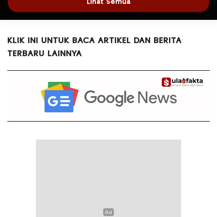
Lihat Semua
KLIK INI UNTUK BACA ARTIKEL DAN BERITA
TERBARU LAINNYA