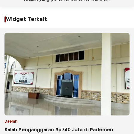
Widget Terkait
Daerah
Salah Penganggaran Rp740 Juta di Parlemen