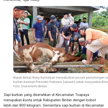
Bupati Bintan Roby Kurniawan menyaksikan proses pemotongan s
kurban bantuan Presiden Prabowo Subianto untuk masyarakat Binta
Foto: Diskominfo Bintan
Sapi kurban yang diserahkan di Kecamatan Toapaya
merupakan kuota untuk Kabupaten Bintan dengan bobot
lebih dari 800 kilogram. Sementara sapi kurban di Kecamatan