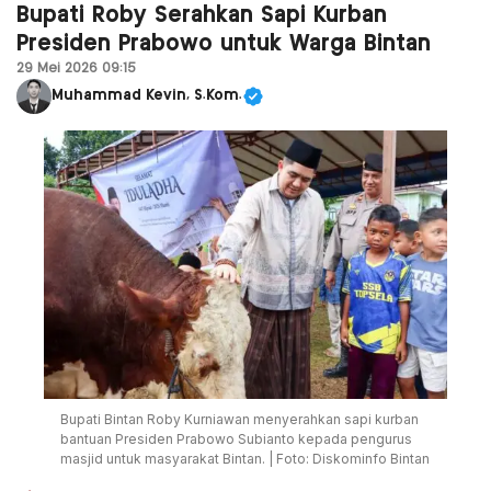
Bupati Roby Serahkan Sapi Kurban
Presiden Prabowo untuk Warga Bintan
29 Mei 2026 09:15
Muhammad Kevin, S.Kom.
Bupati Bintan Roby Kurniawan menyerahkan sapi kurban
bantuan Presiden Prabowo Subianto kepada pengurus
masjid untuk masyarakat Bintan. | Foto: Diskominfo Bintan