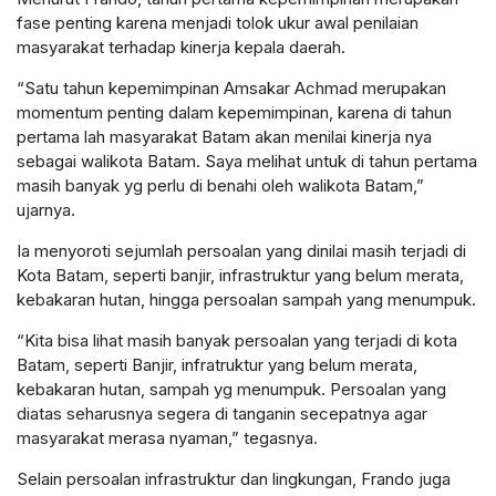
fase penting karena menjadi tolok ukur awal penilaian
masyarakat terhadap kinerja kepala daerah.
“Satu tahun kepemimpinan Amsakar Achmad merupakan
momentum penting dalam kepemimpinan, karena di tahun
pertama lah masyarakat Batam akan menilai kinerja nya
sebagai walikota Batam. Saya melihat untuk di tahun pertama
masih banyak yg perlu di benahi oleh walikota Batam,”
ujarnya.
Ia menyoroti sejumlah persoalan yang dinilai masih terjadi di
Kota Batam, seperti banjir, infrastruktur yang belum merata,
kebakaran hutan, hingga persoalan sampah yang menumpuk.
“Kita bisa lihat masih banyak persoalan yang terjadi di kota
Batam, seperti Banjir, infratruktur yang belum merata,
kebakaran hutan, sampah yg menumpuk. Persoalan yang
diatas seharusnya segera di tanganin secepatnya agar
masyarakat merasa nyaman,” tegasnya.
Selain persoalan infrastruktur dan lingkungan, Frando juga