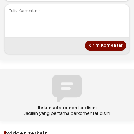
Belum ada komentar disini
Jadilah yang pertama berkomentar disini
Widget Terkait