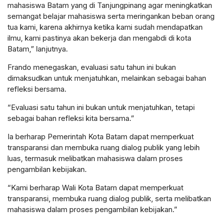
mahasiswa Batam yang di Tanjungpinang agar meningkatkan
semangat belajar mahasiswa serta meringankan beban orang
tua kami, karena akhirnya ketika kami sudah mendapatkan
ilmu, kami pastinya akan bekerja dan mengabdi di kota
Batam,” lanjutnya.
Frando menegaskan, evaluasi satu tahun ini bukan
dimaksudkan untuk menjatuhkan, melainkan sebagai bahan
refleksi bersama.
“Evaluasi satu tahun ini bukan untuk menjatuhkan, tetapi
sebagai bahan refleksi kita bersama.”
Ia berharap Pemerintah Kota Batam dapat memperkuat
transparansi dan membuka ruang dialog publik yang lebih
luas, termasuk melibatkan mahasiswa dalam proses
pengambilan kebijakan.
“Kami berharap Wali Kota Batam dapat memperkuat
transparansi, membuka ruang dialog publik, serta melibatkan
mahasiswa dalam proses pengambilan kebijakan.”