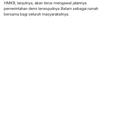
HMKB, lanjutnya, akan terus mengawal jalannya
pemerintahan demi terwujudnya Batam sebagai rumah
bersama bagi seluruh masyarakatnya.