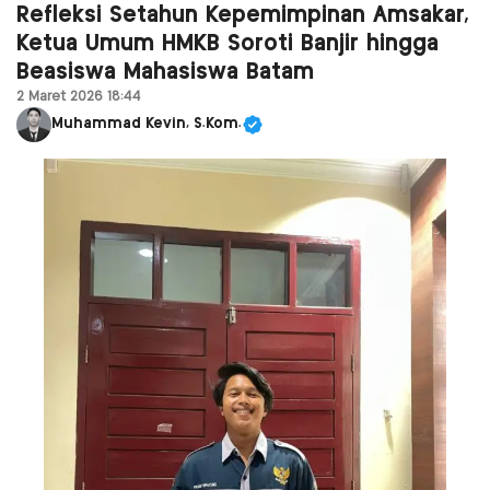
Refleksi Setahun Kepemimpinan Amsakar,
Ketua Umum HMKB Soroti Banjir hingga
Beasiswa Mahasiswa Batam
2 Maret 2026 18:44
Muhammad Kevin, S.Kom.