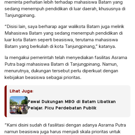
meminta perhatian lebih terhadap mahasiswa Batam yang
sedang menempuh pendidikan di luar daerah, khususnya di
Tanjungpinang.
“Disisi lain, saya berharap agar walikota Batam juga melirik
Mahasiswa Batam yang sedang menempuh pendidikan di
luar kota Batam seperti beasiswa, terutama mahasiswa
Batam yang berkuliah di kota Tanjungpinang,” katanya.
Ia mengakui pemerintah telah menyediakan fasilitas Asrama
Putra bagi mahasiswa Batam di Tanjungpinang. Namun,
menurutnya, dukungan tersebut perlu diperkuat dengan
kebijakan beasiswa sebagai prioritas.
Lihat Juga:
Pawai Dukungan MBG di Batam Libatkan
Pelajar, Picu Perdebatan Publik
“Kami disini sudah di fasilitasi dengan adanya Asrama Putra
namun beasiswa juga harus menjadi skala prioritas untuk