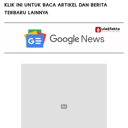
KLIK INI UNTUK BACA ARTIKEL DAN BERITA
TERBARU LAINNYA