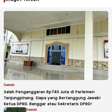
Daerah
Salah Penganggaran Rp740 Juta di Parlemen
Tanjungpinang, Siapa yang Bertanggung Jawab?
Ketua DPRD, Banggar atau Sekretaris DPRD?
Daerah