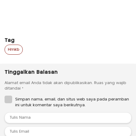
Tag
Hmkb
Tinggalkan Balasan
Alamat email Anda tidak akan dipublikasikan.
Ruas yang wajib
ditandai
*
Simpan nama, email, dan situs web saya pada peramban
ini untuk komentar saya berikutnya.