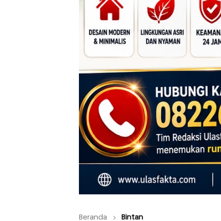
Beranda
Bintan