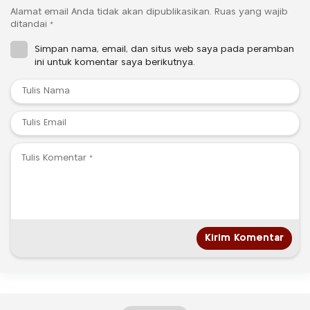
Alamat email Anda tidak akan dipublikasikan.
Ruas yang wajib
ditandai
*
Simpan nama, email, dan situs web saya pada peramban
ini untuk komentar saya berikutnya.