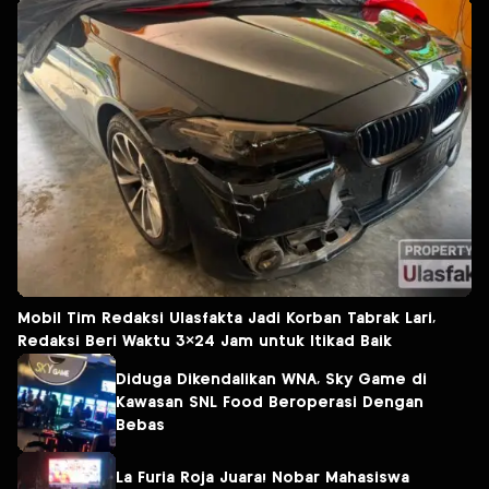
Mobil Tim Redaksi Ulasfakta Jadi Korban Tabrak Lari,
Redaksi Beri Waktu 3×24 Jam untuk Itikad Baik
Diduga Dikendalikan WNA, Sky Game di
Kawasan SNL Food Beroperasi Dengan
Bebas
La Furia Roja Juara! Nobar Mahasiswa