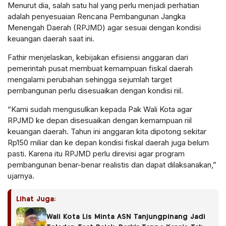
Menurut dia, salah satu hal yang perlu menjadi perhatian
adalah penyesuaian Rencana Pembangunan Jangka
Menengah Daerah (RPJMD) agar sesuai dengan kondisi
keuangan daerah saat ini.
Fathir menjelaskan, kebijakan efisiensi anggaran dari
pemerintah pusat membuat kemampuan fiskal daerah
mengalami perubahan sehingga sejumlah target
pembangunan perlu disesuaikan dengan kondisi riil.
“Kami sudah mengusulkan kepada Pak Wali Kota agar
RPJMD ke depan disesuaikan dengan kemampuan riil
keuangan daerah. Tahun ini anggaran kita dipotong sekitar
Rp150 miliar dan ke depan kondisi fiskal daerah juga belum
pasti. Karena itu RPJMD perlu direvisi agar program
pembangunan benar-benar realistis dan dapat dilaksanakan,”
ujarnya.
Lihat Juga:
Wali Kota Lis Minta ASN Tanjungpinang Jadi