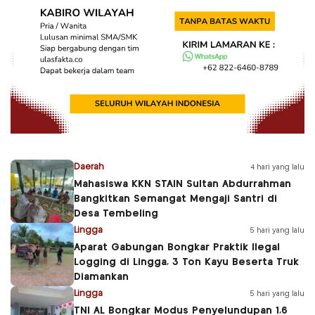
Daerah
4 hari yang lalu
Mahasiswa KKN STAIN Sultan Abdurrahman
Bangkitkan Semangat Mengaji Santri di
Desa Tembeling
Lingga
5 hari yang lalu
Aparat Gabungan Bongkar Praktik Ilegal
Logging di Lingga, 3 Ton Kayu Beserta Truk
Diamankan
Lingga
5 hari yang lalu
TNI AL Bongkar Modus Penyelundupan 1,6