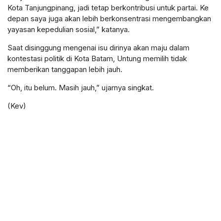
Kota Tanjungpinang, jadi tetap berkontribusi untuk partai. Ke
depan saya juga akan lebih berkonsentrasi mengembangkan
yayasan kepedulian sosial,” katanya.
Saat disinggung mengenai isu dirinya akan maju dalam
kontestasi politik di Kota Batam, Untung memilih tidak
memberikan tanggapan lebih jauh.
“Oh, itu belum. Masih jauh,” ujarnya singkat.
(Kev)