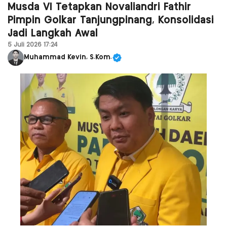
Musda VI Tetapkan Novaliandri Fathir
Pimpin Golkar Tanjungpinang, Konsolidasi
Jadi Langkah Awal
5 Juli 2026 17:24
Muhammad Kevin, S.Kom.