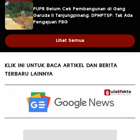
PUPR Belum Cek Pembangunan di Gang
Garuda II Tanjungpinang, DPMPTSP: Tak Ada
Pengajuan PBG
Lihat Semua
KLIK INI UNTUK BACA ARTIKEL DAN BERITA
TERBARU LAINNYA