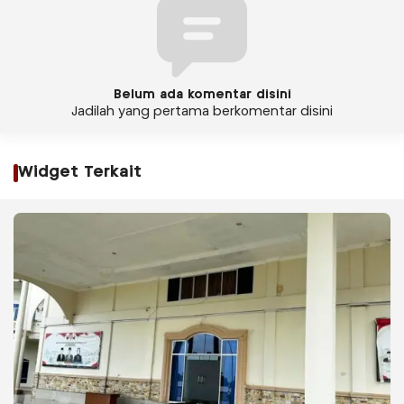
Belum ada komentar disini
Jadilah yang pertama berkomentar disini
Widget Terkait