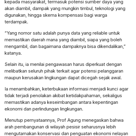
kepada masyarakat, termasuk potensi sumber daya yang
akan diambil, dampak yang mungkin timbul, teknologi yang
digunakan, hingga skema kompensasi bagi warga
terdampak.
“Yang nomor satu adalah punya data yang reliable untuk
memastikan daerah mana yang diambil, siapa yang boleh
mengambil, dan bagaimana dampaknya bisa dikendalikan,”
katanya.
Selain itu, ia menilai pengawasan harus diperkuat dengan
melibatkan seluruh pihak terkait agar potensi pelanggaran
maupun kerusakan lingkungan dapat dicegah sejak awal.
Ia menambahkan, keterbukaan informasi menjadi kunci agar
tidak terjadi penolakan akibat ketidakpahaman, sekaligus
memastikan adanya keseimbangan antara kepentingan
ekonomi dan perlindungan lingkungan.
Menutup pernyataannya, Prof Agung menegaskan bahwa
arah pembangunan di wilayah pesisir seharusnya lebih
mengutamakan konservasi dan penguatan ekonomi nelayan