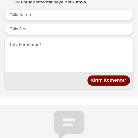
ini untuk komentar saya berikutnya.