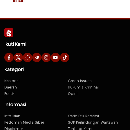
Bintan
Ikuti Kami
Kategori
Nasional
Green Issues
Daerah
Hukum & Kriminal
Politik
Opini
Informasi
Info Iklan
Kode Etik Redaksi
Pedoman Media Siber
SOP Perlindungan Wartawan
Disclaimer
Tentang Kami