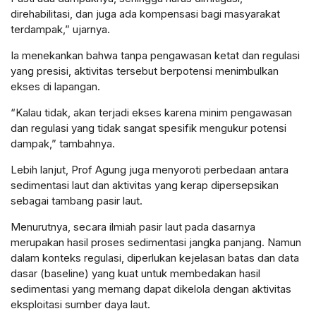
direhabilitasi, dan juga ada kompensasi bagi masyarakat
terdampak,” ujarnya.
Ia menekankan bahwa tanpa pengawasan ketat dan regulasi
yang presisi, aktivitas tersebut berpotensi menimbulkan
ekses di lapangan.
“Kalau tidak, akan terjadi ekses karena minim pengawasan
dan regulasi yang tidak sangat spesifik mengukur potensi
dampak,” tambahnya.
Lebih lanjut, Prof Agung juga menyoroti perbedaan antara
sedimentasi laut dan aktivitas yang kerap dipersepsikan
sebagai tambang pasir laut.
Menurutnya, secara ilmiah pasir laut pada dasarnya
merupakan hasil proses sedimentasi jangka panjang. Namun
dalam konteks regulasi, diperlukan kejelasan batas dan data
dasar (baseline) yang kuat untuk membedakan hasil
sedimentasi yang memang dapat dikelola dengan aktivitas
eksploitasi sumber daya laut.