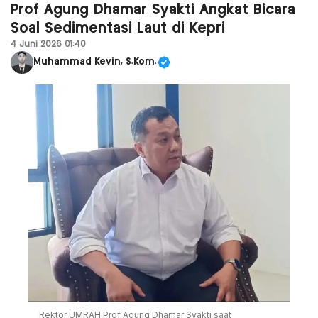
Prof Agung Dhamar Syakti Angkat Bicara
Soal Sedimentasi Laut di Kepri
4 Juni 2026 01:40
Muhammad Kevin, S.Kom.
Rektor UMRAH Prof Agung Dhamar Syakti saat