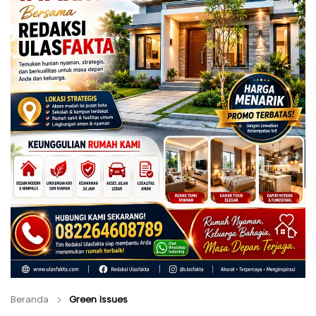
Beranda
Green Issues