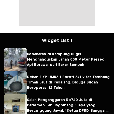
Widget List 1
Kebakaran di Kampung Bugis
Menghanguskan Lahan 600 Meter Persegi,
Api Berawal dari Bakar Sampah
Dekan FIKP UMRAH Soroti Aktivitas Tambang
Timah Laut di Pekajang, Diduga Sudah
Beroperasi 12 Tahun
Salah Penganggaran Rp740 Juta di
Parlemen Tanjungpinang, Siapa yang
Bertanggung Jawab? Ketua DPRD, Banggar