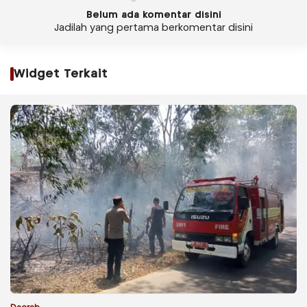
Belum ada komentar disini
Jadilah yang pertama berkomentar disini
Widget Terkait