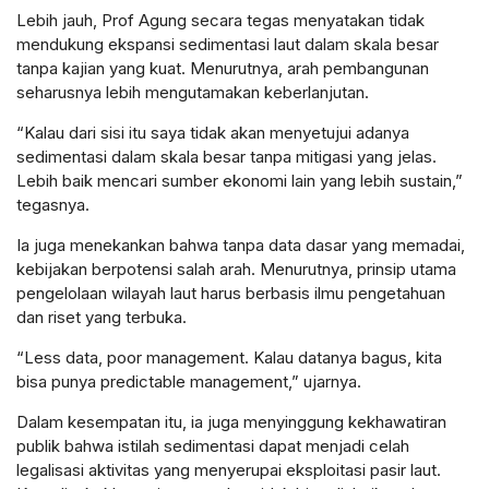
Lebih jauh, Prof Agung secara tegas menyatakan tidak
mendukung ekspansi sedimentasi laut dalam skala besar
tanpa kajian yang kuat. Menurutnya, arah pembangunan
seharusnya lebih mengutamakan keberlanjutan.
“Kalau dari sisi itu saya tidak akan menyetujui adanya
sedimentasi dalam skala besar tanpa mitigasi yang jelas.
Lebih baik mencari sumber ekonomi lain yang lebih sustain,”
tegasnya.
Ia juga menekankan bahwa tanpa data dasar yang memadai,
kebijakan berpotensi salah arah. Menurutnya, prinsip utama
pengelolaan wilayah laut harus berbasis ilmu pengetahuan
dan riset yang terbuka.
“Less data, poor management. Kalau datanya bagus, kita
bisa punya predictable management,” ujarnya.
Dalam kesempatan itu, ia juga menyinggung kekhawatiran
publik bahwa istilah sedimentasi dapat menjadi celah
legalisasi aktivitas yang menyerupai eksploitasi pasir laut.