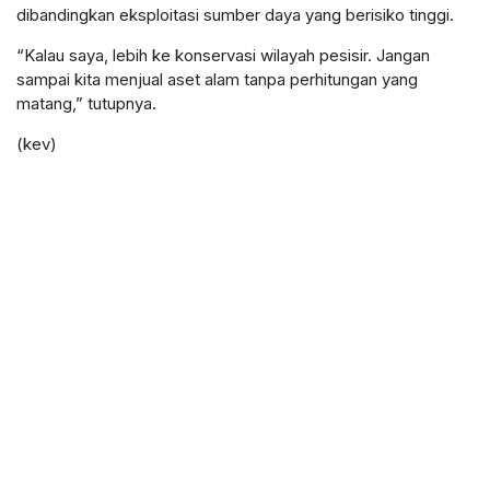
dibandingkan eksploitasi sumber daya yang berisiko tinggi.
“Kalau saya, lebih ke konservasi wilayah pesisir. Jangan
sampai kita menjual aset alam tanpa perhitungan yang
matang,” tutupnya.
(kev)