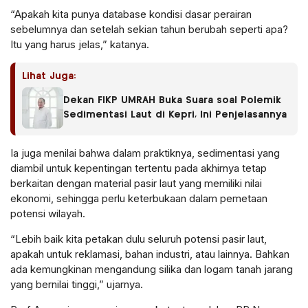
“Apakah kita punya database kondisi dasar perairan
sebelumnya dan setelah sekian tahun berubah seperti apa?
Itu yang harus jelas,” katanya.
Lihat Juga:
Dekan FIKP UMRAH Buka Suara soal Polemik
Sedimentasi Laut di Kepri, Ini Penjelasannya
Ia juga menilai bahwa dalam praktiknya, sedimentasi yang
diambil untuk kepentingan tertentu pada akhirnya tetap
berkaitan dengan material pasir laut yang memiliki nilai
ekonomi, sehingga perlu keterbukaan dalam pemetaan
potensi wilayah.
“Lebih baik kita petakan dulu seluruh potensi pasir laut,
apakah untuk reklamasi, bahan industri, atau lainnya. Bahkan
ada kemungkinan mengandung silika dan logam tanah jarang
yang bernilai tinggi,” ujarnya.