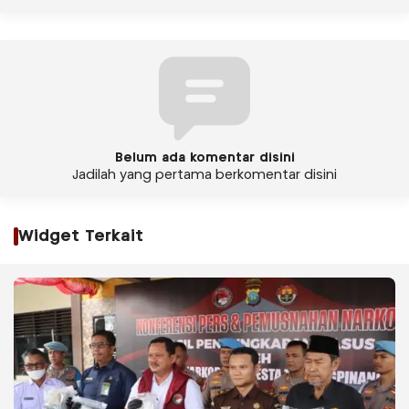
Belum ada komentar disini
Jadilah yang pertama berkomentar disini
Widget Terkait