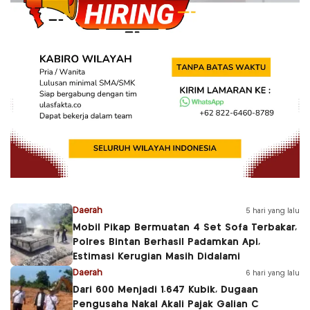
Daerah
5 hari yang lalu
Mobil Pikap Bermuatan 4 Set Sofa Terbakar,
Polres Bintan Berhasil Padamkan Api,
Estimasi Kerugian Masih Didalami
Daerah
6 hari yang lalu
Dari 600 Menjadi 1.647 Kubik, Dugaan
Pengusaha Nakal Akali Pajak Galian C