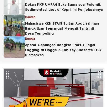
Dekan FIKP UMRAH Buka Suara soal Polemik
Sedimentasi Laut di Kepri, Ini Penjelasannya
Daerah
Mahasiswa KKN STAIN Sultan Abdurrahman
Bangkitkan Semangat Mengaji Santri di
Desa Tembeling
Lingga
Aparat Gabungan Bongkar Praktik Ilegal
Logging di Lingga, 3 Ton Kayu Beserta Truk
Diamankan