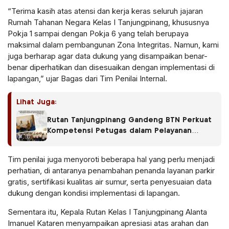
“Terima kasih atas atensi dan kerja keras seluruh jajaran
Rumah Tahanan Negara Kelas I Tanjungpinang, khususnya
Pokja 1 sampai dengan Pokja 6 yang telah berupaya
maksimal dalam pembangunan Zona Integritas. Namun, kami
juga berharap agar data dukung yang disampaikan benar-
benar diperhatikan dan disesuaikan dengan implementasi di
lapangan,” ujar Bagas dari Tim Penilai Internal.
Lihat Juga:
Rutan Tanjungpinang Gandeng BTN Perkuat
Kompetensi Petugas dalam Pelayanan
Publik
Tim penilai juga menyoroti beberapa hal yang perlu menjadi
perhatian, di antaranya penambahan penanda layanan parkir
gratis, sertifikasi kualitas air sumur, serta penyesuaian data
dukung dengan kondisi implementasi di lapangan.
Sementara itu, Kepala Rutan Kelas I Tanjungpinang Alanta
Imanuel Kataren menyampaikan apresiasi atas arahan dan