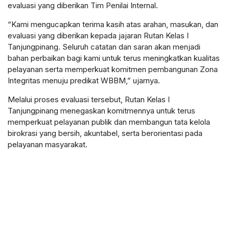
evaluasi yang diberikan Tim Penilai Internal.
“Kami mengucapkan terima kasih atas arahan, masukan, dan
evaluasi yang diberikan kepada jajaran Rutan Kelas I
Tanjungpinang. Seluruh catatan dan saran akan menjadi
bahan perbaikan bagi kami untuk terus meningkatkan kualitas
pelayanan serta memperkuat komitmen pembangunan Zona
Integritas menuju predikat WBBM,” ujarnya.
Melalui proses evaluasi tersebut, Rutan Kelas I
Tanjungpinang menegaskan komitmennya untuk terus
memperkuat pelayanan publik dan membangun tata kelola
birokrasi yang bersih, akuntabel, serta berorientasi pada
pelayanan masyarakat.