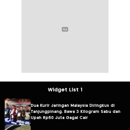
Widget List 1
Dua Kurir Jaringan Malaysia Diringkus di
Tanjungpinang, Bawa 3 Kilogram Sabu dan
Upah Rp50 Juta Gagal Cair