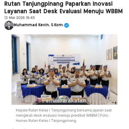
Rutan Tanjungpinang Paparkan Inovasi
Layanan Saat Desk Evaluasi Menuju WBBM
13 Mei 2026 16:45
Muhammad Kevin, S.Kom.
Kepala Rutan Kelas I Tanjungpinang bersama jajaran saat
mengikuti desk evaluasi menuju predikat WBBM | Foto:
Humas Rutan Kelas I Tanjungpinang.