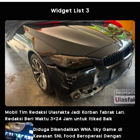
Widget List 3
Mobil Tim Redaksi Ulasfakta Jadi Korban Tabrak Lari,
Redaksi Beri Waktu 3×24 Jam untuk Itikad Baik
Diduga Dikendalikan WNA, Sky Game di
Kawasan SNL Food Beroperasi Dengan