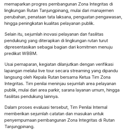
memaparkan progres pembangunan Zona Integritas di
lingkungan Rutan Tanjungpinang, mulai dari manajemen
perubahan, penataan tata laksana, penguatan pengawasan,
hingga peningkatan kualitas pelayanan publik.
Selain itu, sejumlah inovasi pelayanan dan fasilitas
pendukung yang diterapkan di lingkungan rutan turut
dipresentasikan sebagai bagian dari komitmen menuju
predikat WBBM.
Usai pemaparan, kegiatan dilanjutkan dengan verifikasi
lapangan melalui live tour secara streaming yang dipandu
langsung oleh Kepala Rutan bersama Ketua Tim Zona
Integritas. Tim penilai meninjau sejumlah area pelayanan
publik, mulai dari area parkir, sarana layanan umum, hingga
fasilitas pendukung lainnya.
Dalam proses evaluasi tersebut, Tim Penilai Internal
memberikan sejumlah catatan dan masukan untuk
penyempurnaan pembangunan Zona Integritas di Rutan
Tanjungpinang.