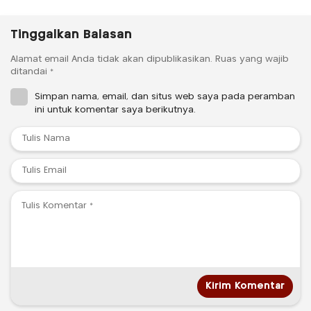
Tinggalkan Balasan
Alamat email Anda tidak akan dipublikasikan.
Ruas yang wajib
ditandai
*
Simpan nama, email, dan situs web saya pada peramban
ini untuk komentar saya berikutnya.