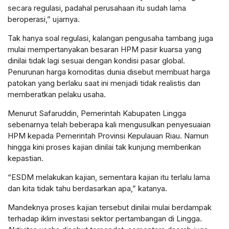
secara regulasi, padahal perusahaan itu sudah lama
beroperasi,” ujarnya.
Tak hanya soal regulasi, kalangan pengusaha tambang juga
mulai mempertanyakan besaran HPM pasir kuarsa yang
dinilai tidak lagi sesuai dengan kondisi pasar global.
Penurunan harga komoditas dunia disebut membuat harga
patokan yang berlaku saat ini menjadi tidak realistis dan
memberatkan pelaku usaha.
Menurut Safaruddin, Pemerintah Kabupaten Lingga
sebenarnya telah beberapa kali mengusulkan penyesuaian
HPM kepada Pemerintah Provinsi Kepulauan Riau. Namun
hingga kini proses kajian dinilai tak kunjung memberikan
kepastian.
“ESDM melakukan kajian, sementara kajian itu terlalu lama
dan kita tidak tahu berdasarkan apa,” katanya.
Mandeknya proses kajian tersebut dinilai mulai berdampak
terhadap iklim investasi sektor pertambangan di Lingga.