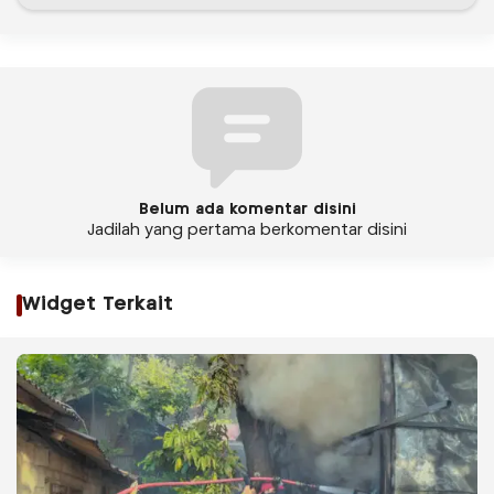
Belum ada komentar disini
Jadilah yang pertama berkomentar disini
Widget Terkait