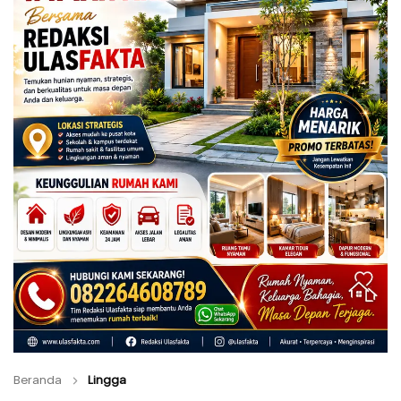
Beranda
Lingga