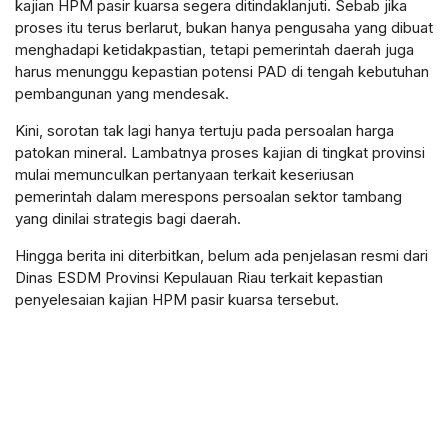
kajian HPM pasir kuarsa segera ditindaklanjuti. Sebab jika
proses itu terus berlarut, bukan hanya pengusaha yang dibuat
menghadapi ketidakpastian, tetapi pemerintah daerah juga
harus menunggu kepastian potensi PAD di tengah kebutuhan
pembangunan yang mendesak.
Kini, sorotan tak lagi hanya tertuju pada persoalan harga
patokan mineral. Lambatnya proses kajian di tingkat provinsi
mulai memunculkan pertanyaan terkait keseriusan
pemerintah dalam merespons persoalan sektor tambang
yang dinilai strategis bagi daerah.
Hingga berita ini diterbitkan, belum ada penjelasan resmi dari
Dinas ESDM Provinsi Kepulauan Riau terkait kepastian
penyelesaian kajian HPM pasir kuarsa tersebut.