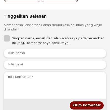
Tinggalkan Balasan
Alamat email Anda tidak akan dipublikasikan.
Ruas yang wajib
ditandai
*
Simpan nama, email, dan situs web saya pada peramban
ini untuk komentar saya berikutnya.