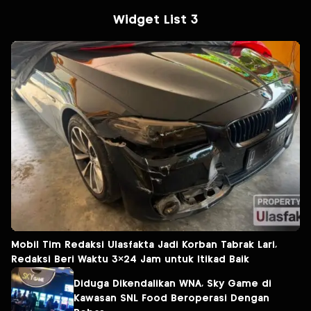
Widget List 3
Mobil Tim Redaksi Ulasfakta Jadi Korban Tabrak Lari,
Redaksi Beri Waktu 3×24 Jam untuk Itikad Baik
Diduga Dikendalikan WNA, Sky Game di
Kawasan SNL Food Beroperasi Dengan